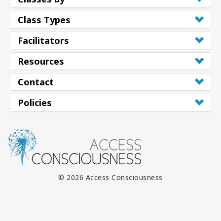
Class Types
Facilitators
Resources
Contact
Policies
© 2026 Access Consciousness