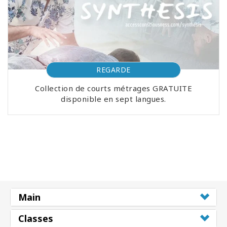
REGARDE
Collection de courts métrages GRATUITE
disponible en sept langues.
Main
Classes