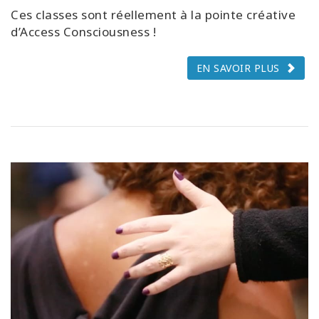
Ces classes sont réellement à la pointe créative
d’Access Consciousness !
EN SAVOIR PLUS