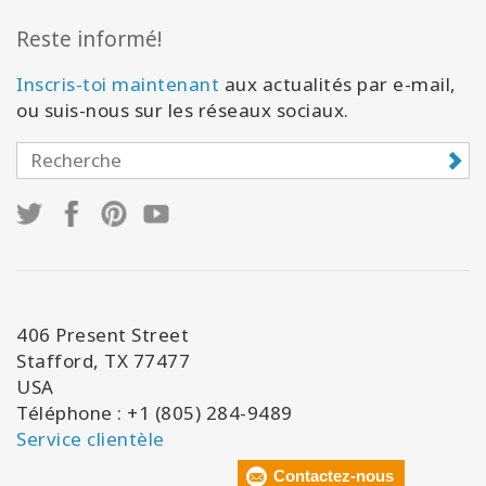
Reste informé!
Inscris-toi maintenant
aux actualités par e-mail,
ou suis-nous sur les réseaux sociaux.
406 Present Street
Stafford, TX 77477
USA
Téléphone : +1 (805) 284-9489
Service clientèle
Contactez-nous