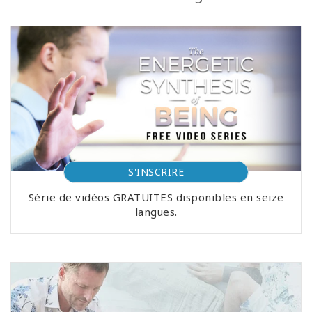
S'INSCRIRE
Série de vidéos GRATUITES disponibles en seize
langues.