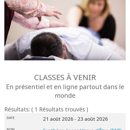
CLASSES À VENIR
En présentiel et en ligne partout dans le
monde
Résultats: ( 1 Résultats trouvés )
DATE
21 août 2026
- 23 août 2026
NOM