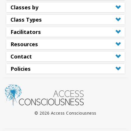
Classes by
Class Types
Facilitators
Resources
Contact
Policies
© 2026 Access Consciousness