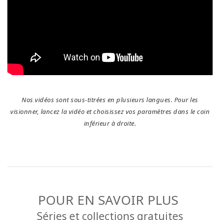
Nos vidéos sont sous-titrées en plusieurs langues. Pour les
visionner, lancez la vidéo et choisissez vos paramètres dans le coin
inférieur à droite.
POUR EN SAVOIR PLUS
Séries et collections gratuites