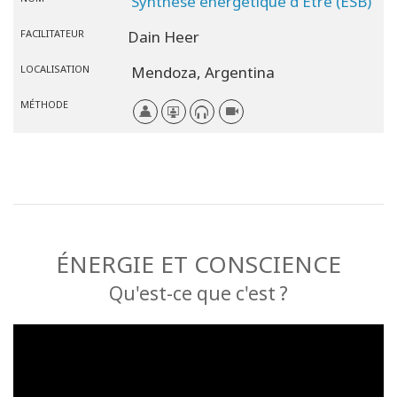
Synthèse énergétique d'Être (ESB)
FACILITATEUR
Dain Heer
LOCALISATION
Mendoza,
Argentina
MÉTHODE
ÉNERGIE ET CONSCIENCE
Qu'est-ce que c'est ?