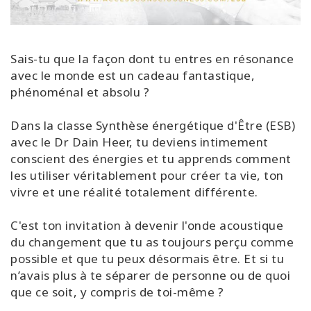
Sais-tu que la façon dont tu entres en résonance
avec le monde est un cadeau fantastique,
phénoménal et absolu ?
Dans la classe Synthèse énergétique d'Être (ESB)
avec le Dr Dain Heer, tu deviens intimement
conscient des énergies et tu apprends comment
les utiliser véritablement pour créer ta vie, ton
vivre et une réalité totalement différente.
C'est ton invitation à devenir l'onde acoustique
du changement que tu as toujours perçu comme
possible et que tu peux désormais être. Et si tu
n’avais plus à te séparer de personne ou de quoi
que ce soit, y compris de toi-même ?