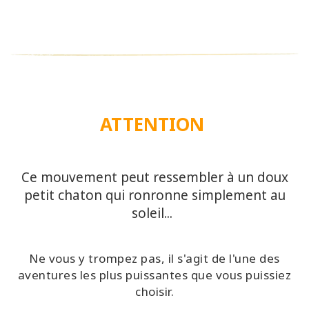
ATTENTION
Ce mouvement peut ressembler à un doux
petit chaton qui ronronne simplement au
soleil...
Ne vous y trompez pas, il s'agit de l'une des
aventures les plus puissantes que vous puissiez
choisir.