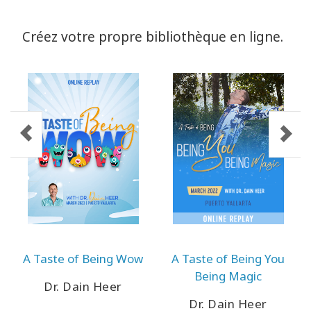
Créez votre propre bibliothèque en ligne.
A Taste of Being Wow
A Taste of Being You
Being Magic
Dr. Dain Heer
Dr. Dain Heer