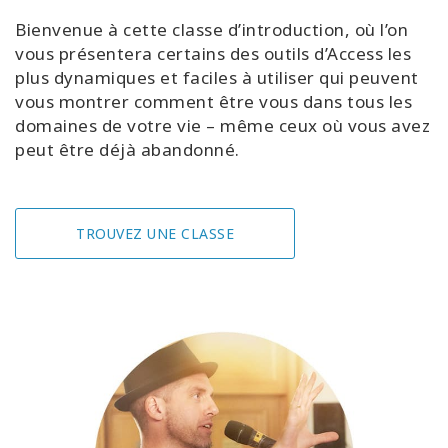
Bienvenue à cette classe d’introduction, où l’on
vous présentera certains des outils d’Access les
plus dynamiques et faciles à utiliser qui peuvent
vous montrer comment être vous dans tous les
domaines de votre vie – même ceux où vous avez
peut être déjà abandonné.
TROUVEZ UNE CLASSE