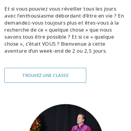
Et si vous pouviez vous réveiller tous les jours
avec l’enthousiasme débordant d’être en vie ? En
demandez-vous toujours plus et êtes-vous à la
recherche de ce « quelque chose » que nous
savons tous être possible ? Et si ce « quelque
chose », c’était VOUS ? Bienvenue à cette
aventure d’un week-end de 2 ou 2,5 jours.
TROUVEZ UNE CLASSE