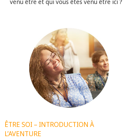
venu être et qui vous êtes venu être ici ?
ÊTRE SOI – INTRODUCTION À
L’AVENTURE