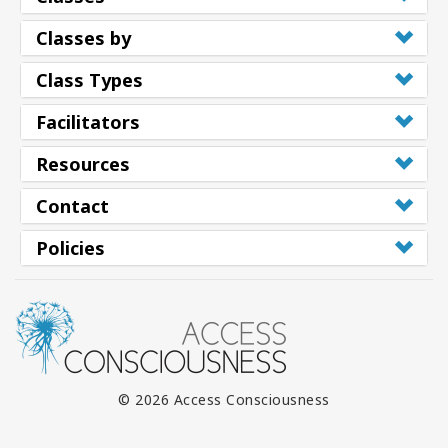
Classes by
Class Types
Facilitators
Resources
Contact
Policies
© 2026 Access Consciousness