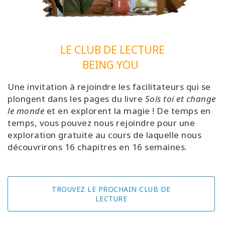
LE CLUB DE LECTURE
BEING YOU
Une invitation à rejoindre les facilitateurs qui se
plongent dans les pages du livre
Sois toi et change
le monde
et en explorent la magie ! De temps en
temps, vous pouvez nous rejoindre pour une
exploration gratuite au cours de laquelle nous
découvrirons 16 chapitres en 16 semaines.
TROUVEZ LE PROCHAIN CLUB DE
LECTURE