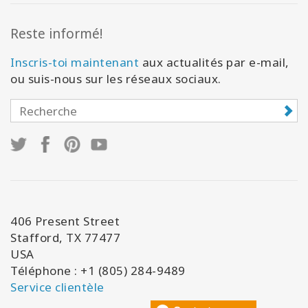
Reste informé!
Inscris-toi maintenant
aux actualités par e-mail,
ou suis-nous sur les réseaux sociaux.
406 Present Street
Stafford, TX 77477
USA
Téléphone : +1 (805) 284-9489
Service clientèle