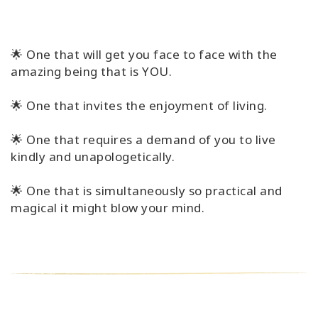
🌟 One that will get you face to face with the
amazing being that is YOU.
🌟 One that invites the enjoyment of living.
🌟 One that requires a demand of you to live
kindly and unapologetically.
🌟 One that is simultaneously so practical and
magical it might blow your mind.