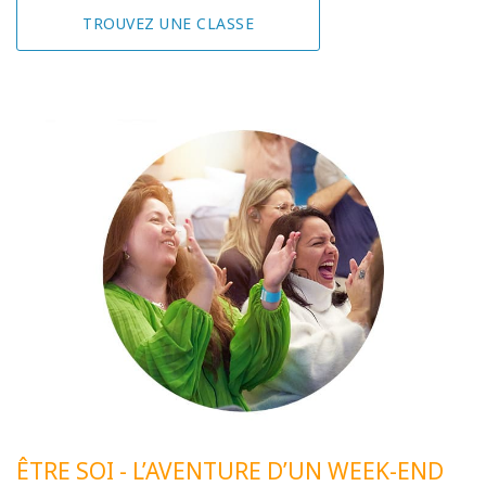
TROUVEZ UNE CLASSE
ÊTRE SOI - L’AVENTURE D’UN WEEK-END