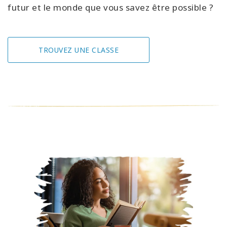
futur et le monde que vous savez être possible ?
TROUVEZ UNE CLASSE