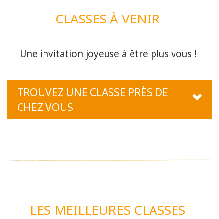
CLASSES À VENIR
Une invitation joyeuse à être plus vous !
TROUVEZ UNE CLASSE PRÈS DE
CHEZ VOUS
LES MEILLEURES CLASSES