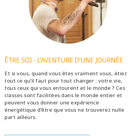
ÊTRE SOI - L’AVENTURE D’UNE JOURNÉE
Et si vous, quand vous êtes vraiment vous, étiez
tout ce qu’il faut pour tout changer : votre vie,
tous ceux qui vous entourent et le monde ? Ces
classes sont facilitées dans le monde entier et
peuvent vous donner une expérience
énergétique d’être que vous ne trouverez nulle
part ailleurs.