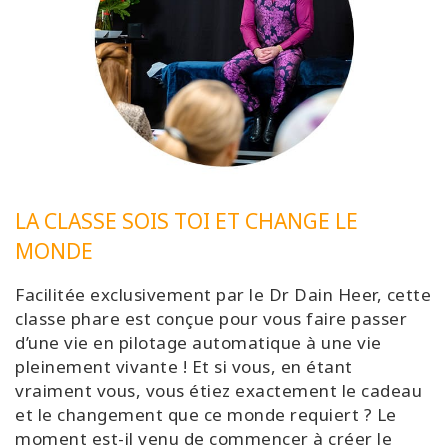
LA CLASSE SOIS TOI ET CHANGE LE
MONDE
Facilitée exclusivement par le Dr Dain Heer, cette
classe phare est conçue pour vous faire passer
d’une vie en pilotage automatique à une vie
pleinement vivante ! Et si vous, en étant
vraiment vous, vous étiez exactement le cadeau
et le changement que ce monde requiert ? Le
moment est-il venu de commencer à créer le