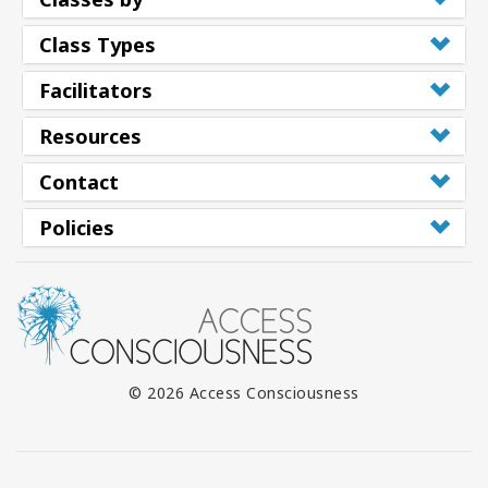
Class Types
Facilitators
Resources
Contact
Policies
© 2026 Access Consciousness