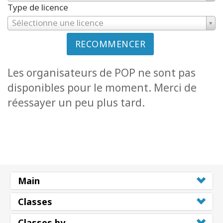
Type de licence
Sélectionne une licence
RECOMMENCER
Les organisateurs de POP ne sont pas
disponibles pour le moment. Merci de
réessayer un peu plus tard.
Main
Classes
Classes by