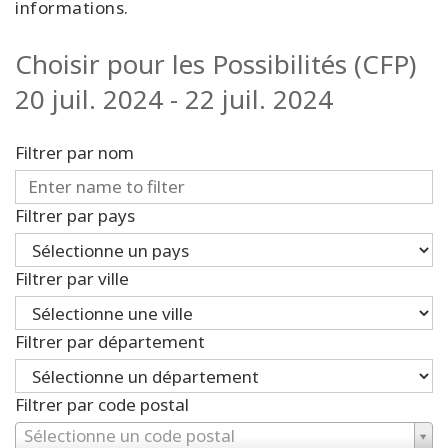
informations.
Choisir pour les Possibilités (CFP)
20 juil. 2024 - 22 juil. 2024
Filtrer par nom
Filtrer par pays
Filtrer par ville
Filtrer par département
Filtrer par code postal
Sélectionne un code postal