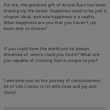
For me, the greatest gift of Access Bars has been
making my life easier. Happiness used to be just a
utopian ideal, and now happiness is a reality.
What happiness are you that you haven't yet
been able to choose?
If you could have the world you've always
dreamed of, where could you find it? What are
you capable of creating that is unique to you?
I welcome you on the journey of consciousness.
All of Life Comes to Us with Ease and Joy and
Glory!