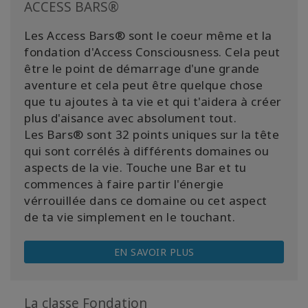
ACCESS BARS®
Les Access Bars® sont le coeur même et la
fondation d'Access Consciousness. Cela peut
être le point de démarrage d'une grande
aventure et cela peut être quelque chose
que tu ajoutes à ta vie et qui t'aidera à créer
plus d'aisance avec absolument tout.
Les Bars® sont 32 points uniques sur la tête
qui sont corrélés à différents domaines ou
aspects de la vie. Touche une Bar et tu
commences à faire partir l'énergie
vérrouillée dans ce domaine ou cet aspect
de ta vie simplement en le touchant.
EN SAVOIR PLUS
La classe Fondation