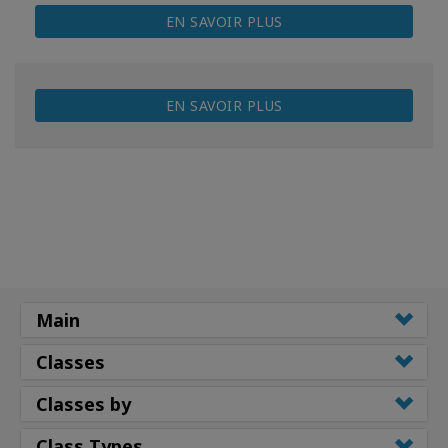
EN SAVOIR PLUS
EN SAVOIR PLUS
Main
Classes
Classes by
Class Types