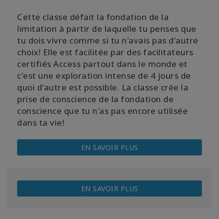
Cette classe défait la fondation de la
limitation à partir de laquelle tu penses que
tu dois vivre comme si tu n'avais pas d'autre
choix! Elle est facilitée par des facilitateurs
certifiés Access partout dans le monde et
c'est une exploration intense de 4 jours de
quoi d'autre est possible. La classe crée la
prise de conscience de la fondation de
conscience que tu n'as pas encore utilisée
dans ta vie!
EN SAVOIR PLUS
EN SAVOIR PLUS