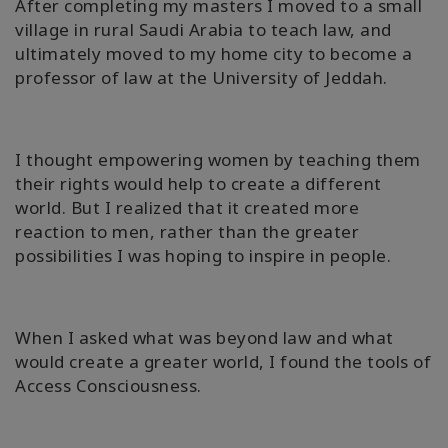
After completing my masters I moved to a small
village in rural Saudi Arabia to teach law, and
ultimately moved to my home city to become a
professor of law at the University of Jeddah.
I thought empowering women by teaching them
their rights would help to create a different
world. But I realized that it created more
reaction to men, rather than the greater
possibilities I was hoping to inspire in people.
When I asked what was beyond law and what
would create a greater world, I found the tools of
Access Consciousness.