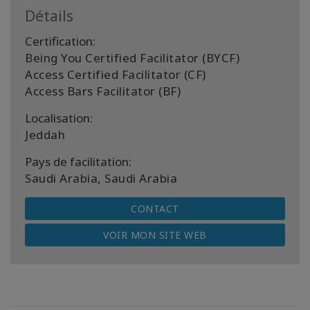
Détails
Certification:
Being You Certified Facilitator (BYCF)
Access Certified Facilitator (CF)
Access Bars Facilitator (BF)
Localisation:
Jeddah
Pays de facilitation:
Saudi Arabia, Saudi Arabia
CONTACT
VOIR MON SITE WEB