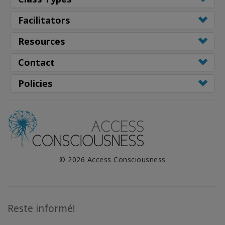
Facilitators
Resources
Contact
Policies
© 2026 Access Consciousness
Reste informé!