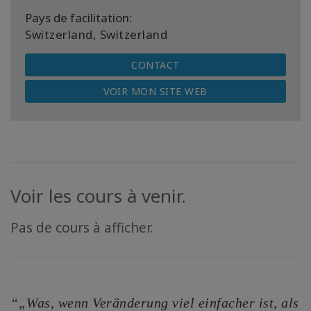
Pays de facilitation:
Switzerland, Switzerland
CONTACT
VOIR MON SITE WEB
Voir les cours à venir.
Pas de cours à afficher.
“„Was, wenn Veränderung viel einfacher ist, als