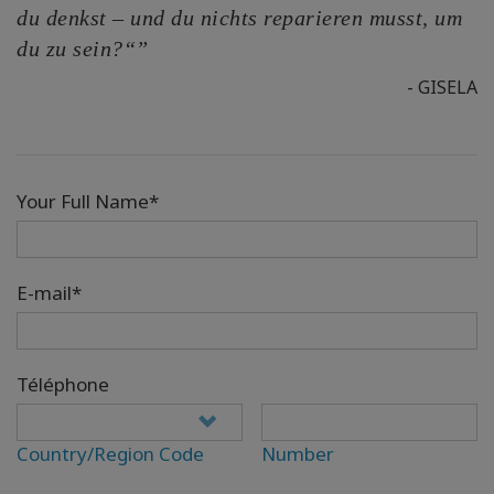
du denkst – und du nichts reparieren musst, um
du zu sein?“”
- GISELA
Your Full Name*
E-mail*
Téléphone
Country/Region Code
Number