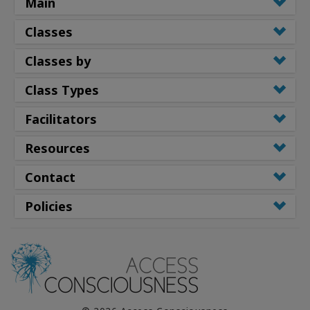
Main
Classes
Classes by
Class Types
Facilitators
Resources
Contact
Policies