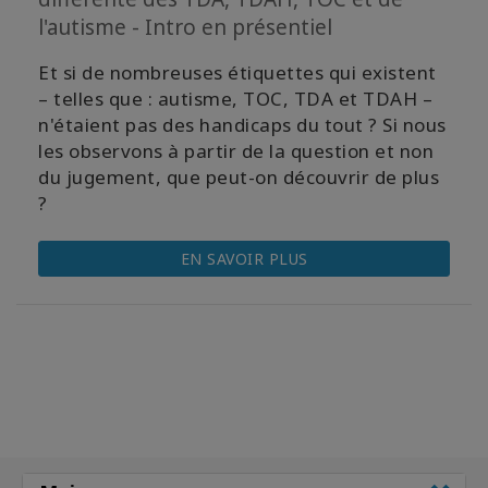
l'autisme - Intro en présentiel
Et si de nombreuses étiquettes qui existent
– telles que : autisme, TOC, TDA et TDAH –
n'étaient pas des handicaps du tout ? Si nous
les observons à partir de la question et non
du jugement, que peut-on découvrir de plus
?
EN SAVOIR PLUS