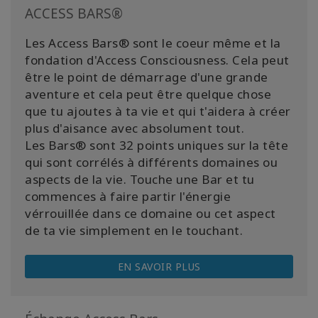
ACCESS BARS®
Les Access Bars® sont le coeur même et la
fondation d'Access Consciousness. Cela peut
être le point de démarrage d'une grande
aventure et cela peut être quelque chose
que tu ajoutes à ta vie et qui t'aidera à créer
plus d'aisance avec absolument tout.
Les Bars® sont 32 points uniques sur la tête
qui sont corrélés à différents domaines ou
aspects de la vie. Touche une Bar et tu
commences à faire partir l'énergie
vérrouillée dans ce domaine ou cet aspect
de ta vie simplement en le touchant.
EN SAVOIR PLUS