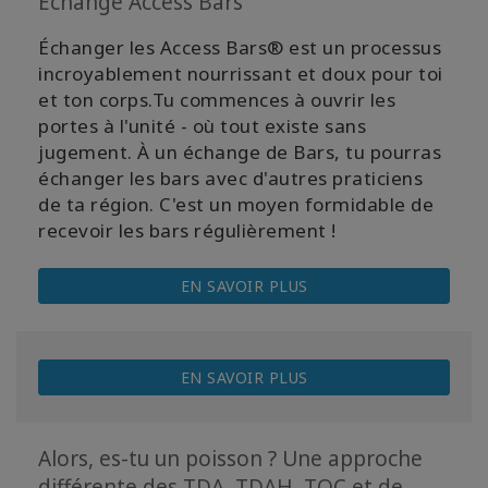
Échange Access Bars
Échanger les Access Bars® est un processus
incroyablement nourrissant et doux pour toi
et ton corps.Tu commences à ouvrir les
portes à l'unité - où tout existe sans
jugement. À un échange de Bars, tu pourras
échanger les bars avec d'autres praticiens
de ta région. C'est un moyen formidable de
recevoir les bars régulièrement !
EN SAVOIR PLUS
EN SAVOIR PLUS
Alors, es-tu un poisson ? Une approche
différente des TDA, TDAH, TOC et de