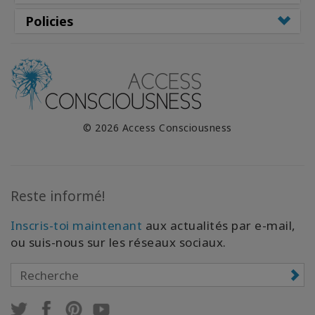
Policies
© 2026 Access Consciousness
Reste informé!
Inscris-toi maintenant
aux actualités par e-mail,
ou suis-nous sur les réseaux sociaux.