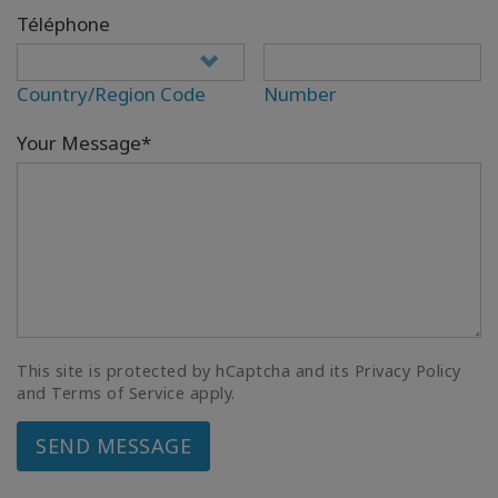
Téléphone
Country/Region Code
Number
Your Message*
This site is protected by hCaptcha and its Privacy Policy
and Terms of Service apply.
SEND MESSAGE