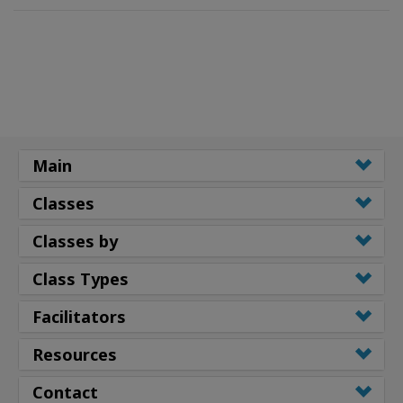
Main
Classes
Classes by
Class Types
Facilitators
Resources
Contact