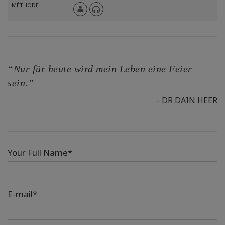
MÉTHODE
“Nur für heute wird mein Leben eine Feier
sein.”
- DR DAIN HEER
Your Full Name*
E-mail*