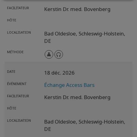
FACILITATEUR
Kerstin Dr. med. Bovenberg
HÔTE
LOCALISATION
Bad Oldesloe,
Schleswig-Holstein,
DE
MÉTHODE
DATE
18 déc. 2026
ÉVÉNEMENT
Échange Access Bars
FACILITATEUR
Kerstin Dr. med. Bovenberg
HÔTE
LOCALISATION
Bad Oldesloe,
Schleswig-Holstein,
DE