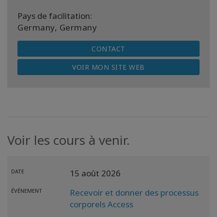
Pays de facilitation:
Germany, Germany
CONTACT
VOIR MON SITE WEB
Voir les cours à venir.
DATE
15 août 2026
ÉVÉNEMENT
Recevoir et donner des processus
corporels Access