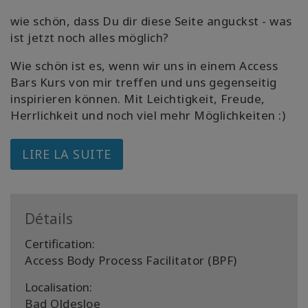
wie schön, dass Du dir diese Seite anguckst - was
ist jetzt noch alles möglich?
Wie schön ist es, wenn wir uns in einem Access
Bars Kurs von mir treffen und uns gegenseitig
inspirieren können. Mit Leichtigkeit, Freude,
Herrlichkeit und noch viel mehr Möglichkeiten :)
LIRE LA SUITE
Détails
Certification:
Access Body Process Facilitator (BPF)
Localisation:
Bad Oldesloe