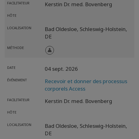
FACILITATEUR
Kerstin Dr. med. Bovenberg
HÔTE
LOCALISATION
Bad Oldesloe,
Schleswig-Holstein,
DE
MÉTHODE
DATE
04 sept. 2026
ÉVÉNEMENT
Recevoir et donner des processus
corporels Access
FACILITATEUR
Kerstin Dr. med. Bovenberg
HÔTE
LOCALISATION
Bad Oldesloe,
Schleswig-Holstein,
DE