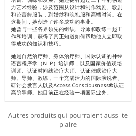
力艺术经验，涉及范围从设计和制作戏剧、歌剧
和芭蕾舞服装，到婚纱和晚礼服和高端时尚。在
这期间，她创造了许多成功的事业。
她曾与一些各界领先的组织、导师和教练一起工
作和培训，获得了真正知道如何帮助他人立即取
得成功的知识和技巧。
她是自然治疗师、身体治疗师、国际认证的神经
语言程序学（NLP）培训师，以及国家价值观培
训师、认证时间线治疗大师、认证催眠治疗大
师、导师、教练，一个充满活力的国际演说者、
研讨会发言人以及Access Consciousness®认证
高阶导师。她目前正在经验一项国际业务。
Autres produits qui pourraient aussi te
plaire