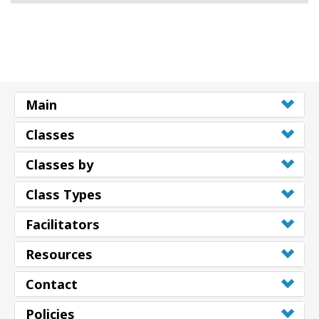
Main
Classes
Classes by
Class Types
Facilitators
Resources
Contact
Policies