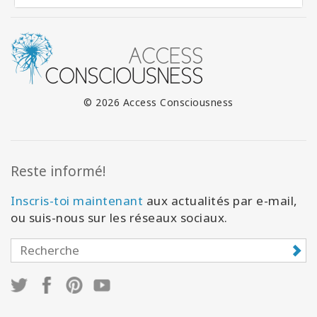
© 2026 Access Consciousness
Reste informé!
Inscris-toi maintenant
aux actualités par e-mail,
ou suis-nous sur les réseaux sociaux.