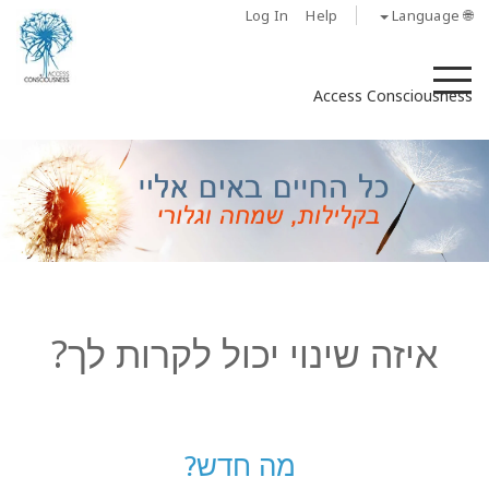
Log In
Help
🌐 Language
M
Access Consciousness
איזה שינוי יכול לקרות לך?
מה חדש?