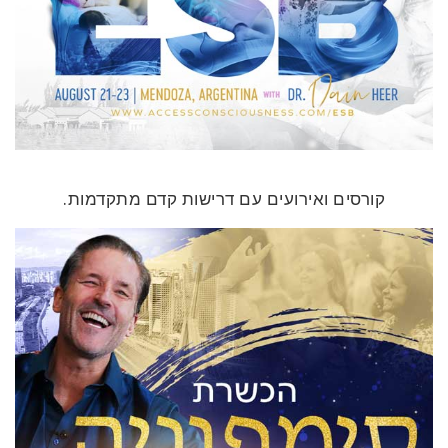
קורסים ואירועים עם דרישות קדם מתקדמות.