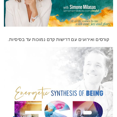
קורסים ואירועים עם דרישות קדם נמוכות עד בסיסיות.