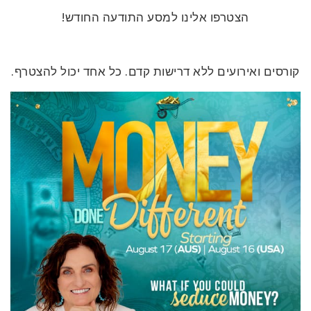
הצטרפו אלינו למסע התודעה החודש!
קורסים ואירועים ללא דרישות קדם. כל אחד יכול להצטרף.
CT
CH