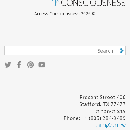
© 2026 Access Consciousness
406 Present Street
Stafford, TX 77477
ארצות-הברית
Phone: +1 (805) 284-9489
שירות לקוחות