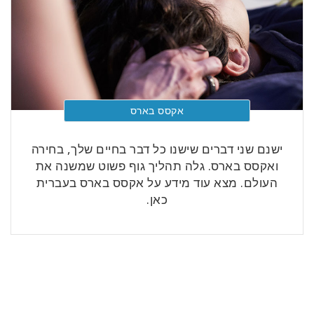
אקסס בארס
ישנם שני דברים שישנו כל דבר בחיים שלך, בחירה
ואקסס בארס. גלה תהליך גוף פשוט שמשנה את
העולם. מצא עוד מידע על אקסס בארס בעברית
כאן.