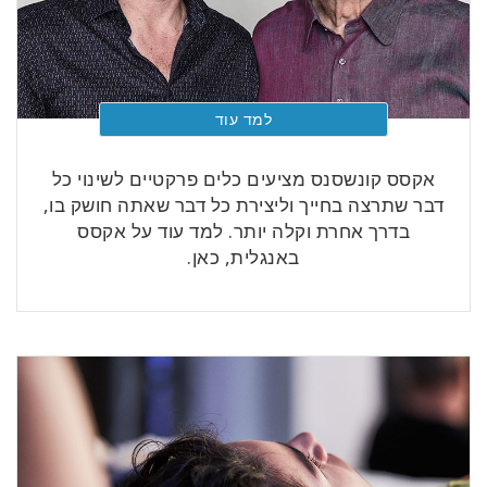
למד עוד
אקסס קונשסנס מציעים כלים פרקטיים לשינוי כל
דבר שתרצה בחייך וליצירת כל דבר שאתה חושק בו,
בדרך אחרת וקלה יותר. למד עוד על אקסס
באנגלית, כאן.