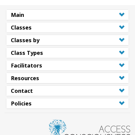
Main
Classes
Classes by
Class Types
Facilitators
Resources
Contact
Policies