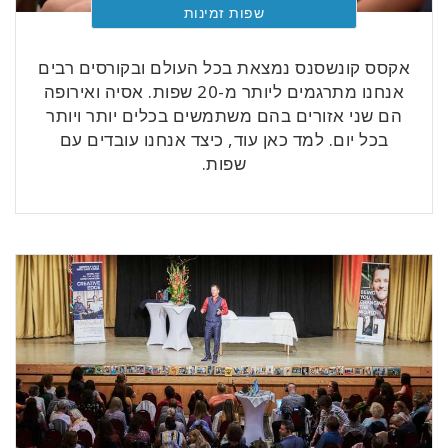
שפות זמינות
אקסס קונשסנס נמצאת בכל העולם ובקורסים רבים
אנחנו מתרגמים ליותר מ-20 שפות. אסיה ואירופה
הם שני אזורים בהם משתמשים בכלים יותר ויותר
בכל יום. למד כאן עוד, כיצד אנחנו עובדים עם
שפות.