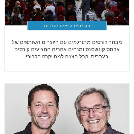
הקורסים הבאים בעברית
מבחר קורסים מתורגמים עם היוצרים השותפים של
אקסס קונשסנס ומנחים אחרים המציעים קורסים
בעברית. קבל הצצה למה יקרה בקרוב!