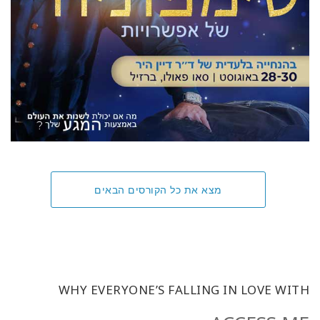
מצא את כל הקורסים הבאים
WHY EVERYONE’S FALLING IN LOVE WITH