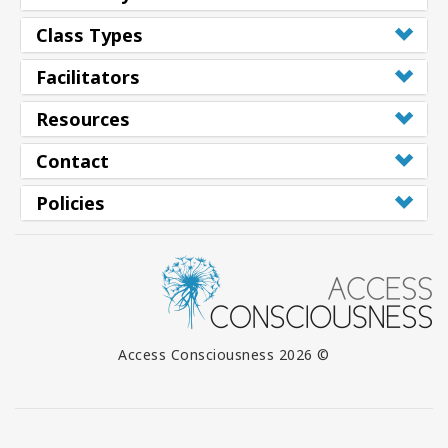
Class Types
Facilitators
Resources
Contact
Policies
© 2026 Access Consciousness