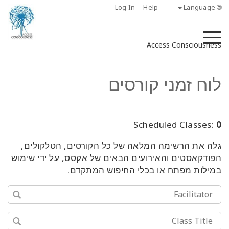
Log In
Help
🌐 Language
M
Access Consciousness
לוח זמני קורסים
Scheduled Classes:
0
גלה את הרשימה המלאה של כל הקורסים, הטלקולים,
הפודקאסטים והאירועים הבאים של אקסס, על ידי שימוש
במילות מפתח או בכלי החיפוש המתקדם.