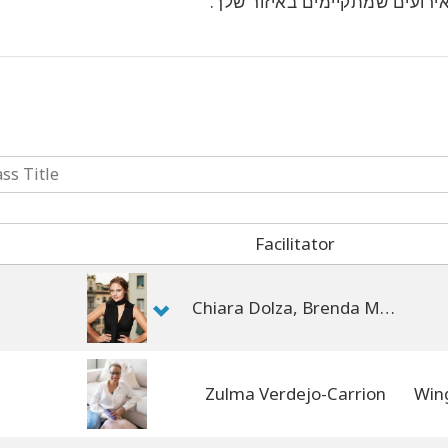
ירועים שמתקיימים באיזור שלך.
Facilitator
Chiara Dolza, Brenda Montin, Michela Dell'Innocenti, Roberta Marzola
Zulma Verdejo-Carrion