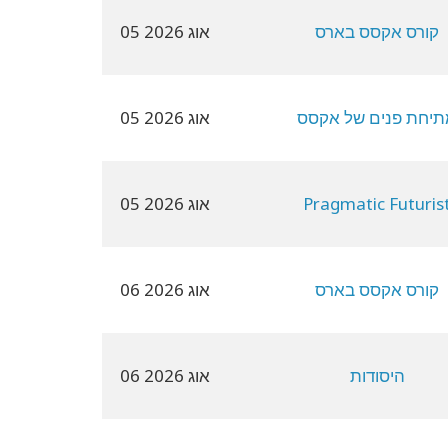
קורס אקסס בארס
05 אוג 2026
יחת פנים של אקסס
05 אוג 2026
Pragmatic Futuris
05 אוג 2026
קורס אקסס בארס
06 אוג 2026
היסודות
06 אוג 2026