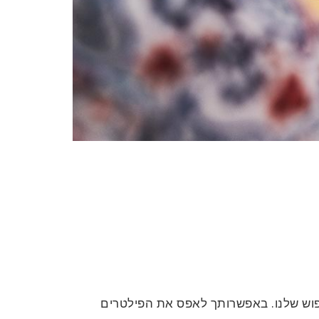
פוש שלנו. באפשרותך לאפס את הפילטרים