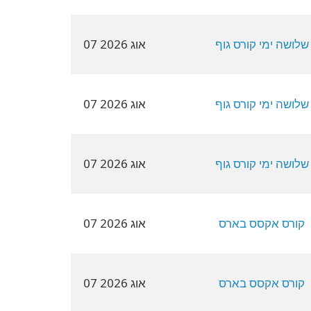
שלושה ימי קורס גוף
07 אוג 2026
שלושה ימי קורס גוף
07 אוג 2026
שלושה ימי קורס גוף
07 אוג 2026
קורס אקסס בארס
07 אוג 2026
קורס אקסס בארס
07 אוג 2026