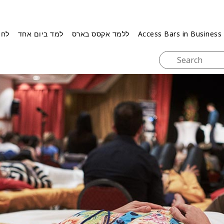
Access Bars in Business
ללמד אקסס בארס
למד ביום אחד
לחו