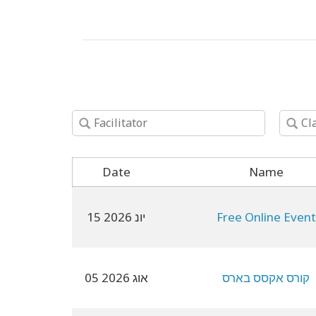
Date
Name
Free Online Event
15 יונ 2026
קורס אקסס בארס
05 אוג 2026