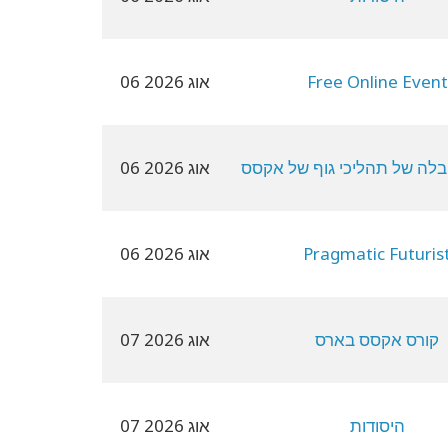
Free Online Event
06 אוג 2026
בלה של תהליכי גוף של אקסס
06 אוג 2026
Pragmatic Futuris
06 אוג 2026
קורס אקסס בארס
07 אוג 2026
היסודות
07 אוג 2026