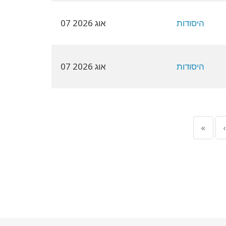
היסודות
07 אוג 2026
היסודות
07 אוג 2026
«
‹