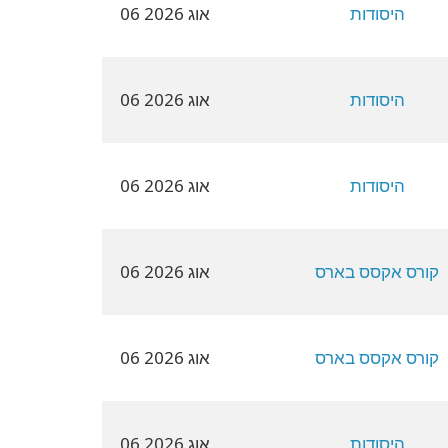
היסודות
06 אוג 2026
היסודות
06 אוג 2026
היסודות
06 אוג 2026
קורס אקסס בארס
06 אוג 2026
קורס אקסס בארס
06 אוג 2026
היסודות
06 אוג 2026