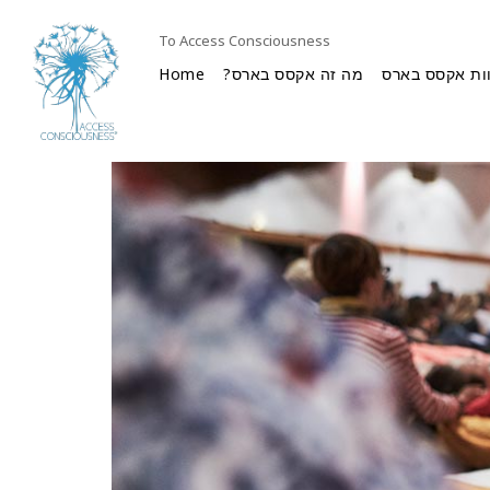
To Access Consciousness
ות אקסס בארס
מה זה אקסס בארס?
Home