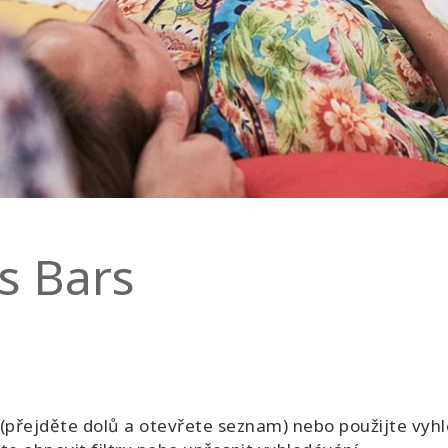
s Bars
 (přejděte dolů a otevřete seznam) nebo použijte vyhl