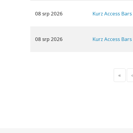
08 srp 2026
Kurz Access Bars
08 srp 2026
Kurz Access Bars
«
‹