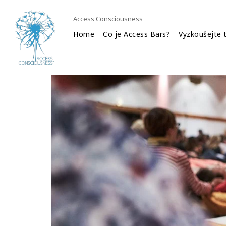
Access Consciousness
Home
Co je Access Bars?
Vyzkoušejte 