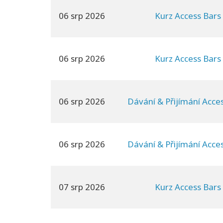
06 srp 2026
Kurz Access Bars
06 srp 2026
Kurz Access Bars
06 srp 2026
Dávání & Přijímání Acce
06 srp 2026
Dávání & Přijímání Acce
07 srp 2026
Kurz Access Bars