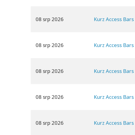
08 srp 2026
Kurz Access Bars
08 srp 2026
Kurz Access Bars
08 srp 2026
Kurz Access Bars
08 srp 2026
Kurz Access Bars
08 srp 2026
Kurz Access Bars