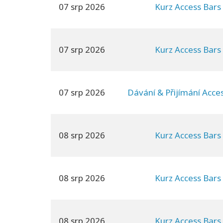
07 srp 2026
Kurz Access Bars
07 srp 2026
Kurz Access Bars
07 srp 2026
Dávání & Přijímání Acce
08 srp 2026
Kurz Access Bars
08 srp 2026
Kurz Access Bars
08 srp 2026
Kurz Access Bars