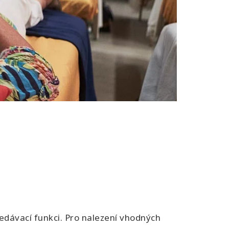
edávací funkci. Pro nalezení vhodných