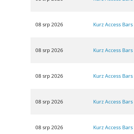
08 srp 2026
Kurz Access Bars
08 srp 2026
Kurz Access Bars
08 srp 2026
Kurz Access Bars
08 srp 2026
Kurz Access Bars
08 srp 2026
Kurz Access Bars