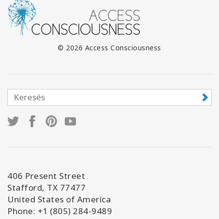
© 2026 Access Consciousness
406 Present Street
Stafford, TX 77477
United States of America
Phone: +1 (805) 284-9489