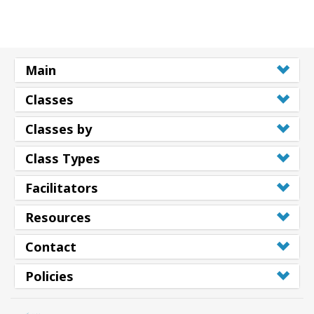
Main
Classes
Classes by
Class Types
Facilitators
Resources
Contact
Policies