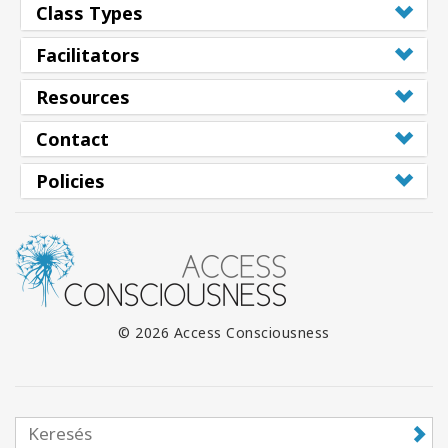
Class Types
Facilitators
Resources
Contact
Policies
© 2026 Access Consciousness