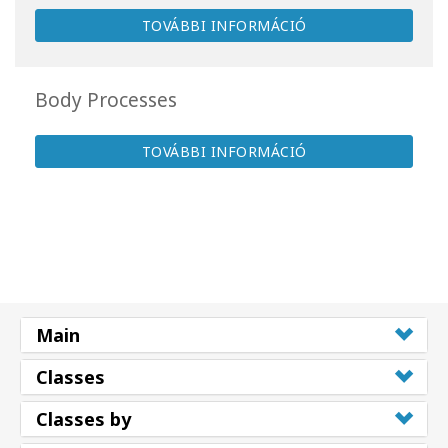
TOVÁBBI INFORMÁCIÓ
Body Processes
TOVÁBBI INFORMÁCIÓ
Main
Classes
Classes by