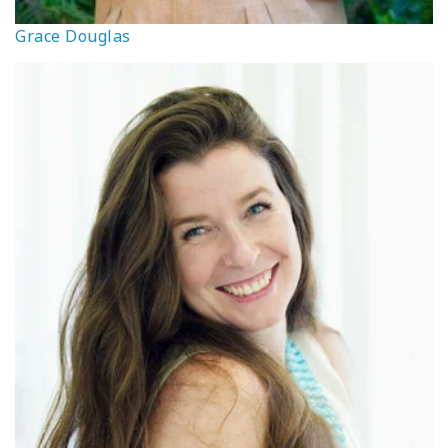
Grace Douglas