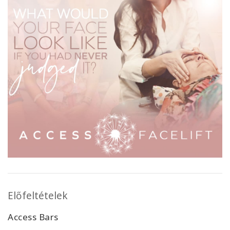
Előfeltételek
Access Bars