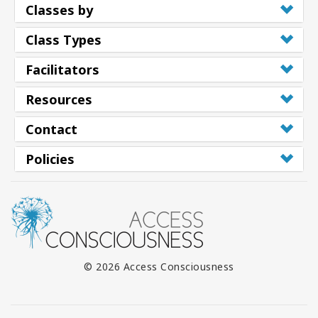
Classes by
Class Types
Facilitators
Resources
Contact
Policies
© 2026 Access Consciousness