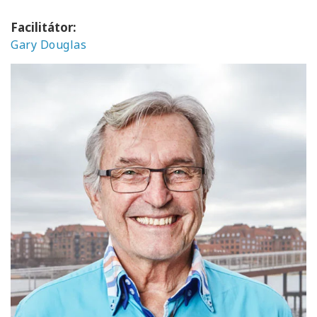
Facilitátor:
Gary Douglas