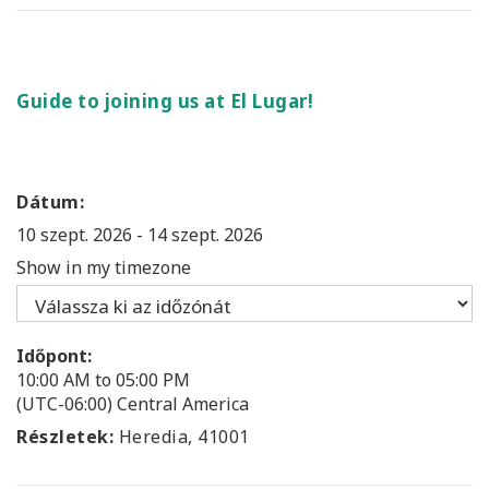
Guide to joining us at El Lugar!
Dátum:
10 szept. 2026
-
14 szept. 2026
Show in my timezone
Időpont:
10:00 AM to 05:00 PM
(UTC-06:00) Central America
Részletek:
Heredia, 41001