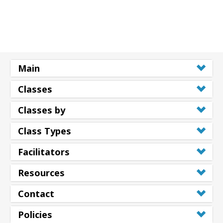
Main
Classes
Classes by
Class Types
Facilitators
Resources
Contact
Policies