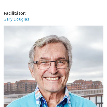
Facilitátor:
Gary Douglas