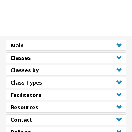
Main
Classes
Classes by
Class Types
Facilitators
Resources
Contact