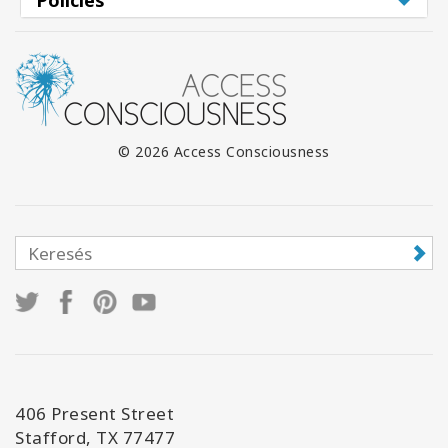
Policies
© 2026 Access Consciousness
406 Present Street
Stafford, TX 77477