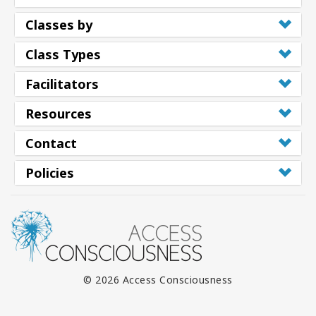
Classes by
Class Types
Facilitators
Resources
Contact
Policies
© 2026 Access Consciousness