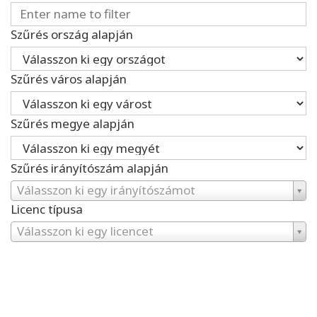
Szűrés ország alapján
Szűrés város alapján
Szűrés megye alapján
Szűrés irányítószám alapján
Válasszon ki egy irányítószámot
Licenc típusa
Válasszon ki egy licencet