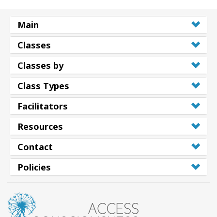
Main
Classes
Classes by
Class Types
Facilitators
Resources
Contact
Policies