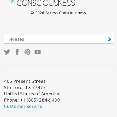
© 2026 Access Consciousness
406 Present Street
Stafford, TX 77477
United States of America
Phone: +1 (805) 284-9489
Customer service