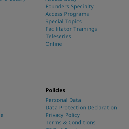
Founders Specialty
Access Programs
Special Topics
Facilitator Trainings
Teleseries
Online
Policies
Personal Data
Data Protection Declaration
ce
Privacy Policy
Terms & Conditions