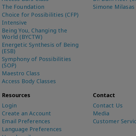
The Foundation
Simone Milasas
Choice for Possibilities (CFP)
Intensive
Being You, Changing the
World (BYCTW)
Energetic Synthesis of Being
(ESB)
Symphony of Possibilities
(SOP)
Maestro Class
Access Body Classes
Resources
Contact
Login
Contact Us
Create an Account
Media
Email Preferences
Customer Servi
Language Preferences