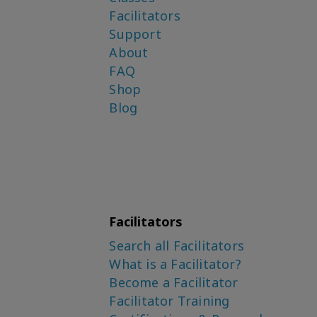
Facilitators
Support
About
FAQ
Shop
Blog
Facilitators
Search all Facilitators
What is a Facilitator?
Become a Facilitator
Facilitator Training