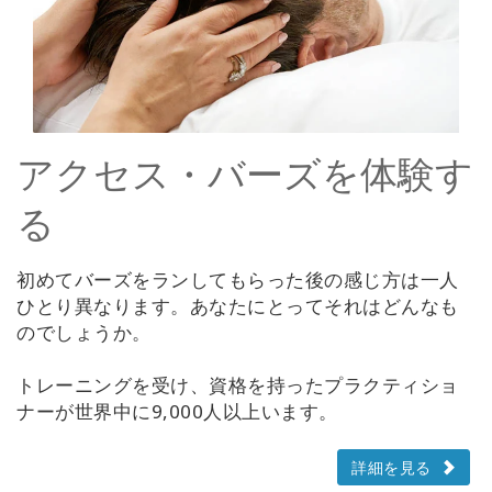
アクセス・バーズを体験す
る
初めてバーズをランしてもらった後の感じ方は一人
ひとり異なります。あなたにとってそれはどんなも
のでしょうか。
トレーニングを受け、資格を持ったプラクティショ
ナーが世界中に9,000人以上います。
詳細を見る