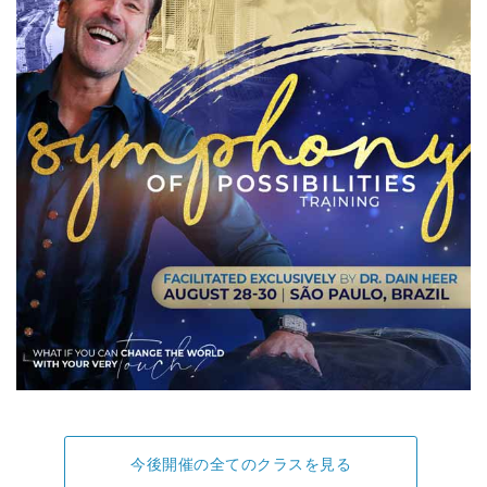
今後開催の全てのクラスを見る