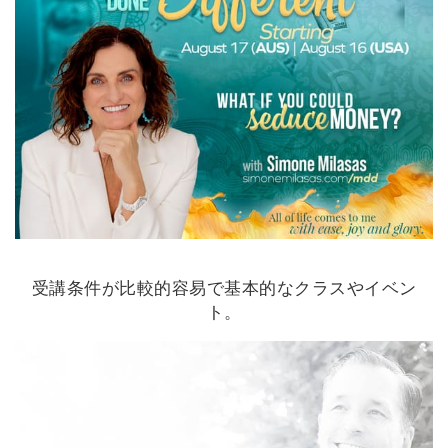
受講条件が比較的容易で基本的なクラスやイベン
ト。