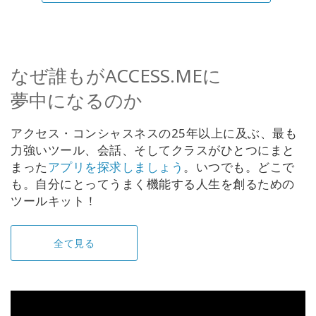
なぜ誰もがACCESS.MEに
夢中になるのか
アクセス・コンシャスネスの25年以上に及ぶ、最も
力強いツール、会話、そしてクラスがひとつにまと
まった
アプリを探求しましょう
。いつでも。どこで
も。自分にとってうまく機能する人生を創るための
ツールキット！
全て見る