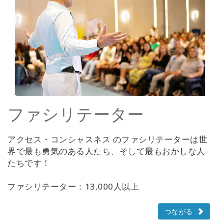
ファシリテーター
アクセス・コンシャスネス のファシリテーターは世
界で最も勇気のある人たち、そして最もおかしな人
たちです！
ファシリテーター：13,000人以上
つながる