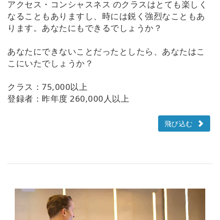
アクセス・コンシャスネス のクラスはとても楽しく
なることもありますし、時には鋭く強烈なこともあ
ります。あなたにもできるでしょうか？
あなたにできないことだったとしたら、あなたはこ
こにいたでしょうか？
クラス：75,000以上
登録者：昨年度 260,000人以上
飛び込む