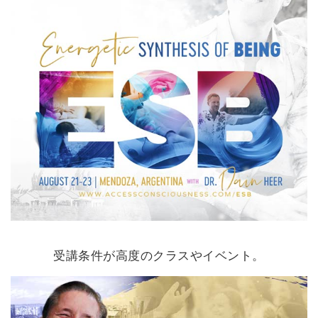
受講条件が高度のクラスやイベント。