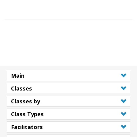
Main
Classes
Classes by
Class Types
Facilitators