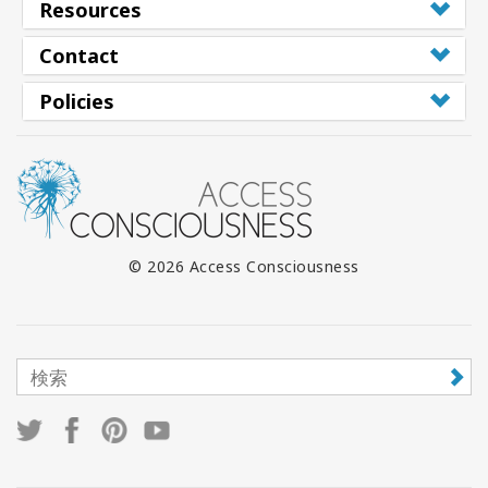
Resources
Contact
Policies
© 2026 Access Consciousness