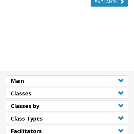
BAĞLANIN
Main
Classes
Classes by
Class Types
Facilitators