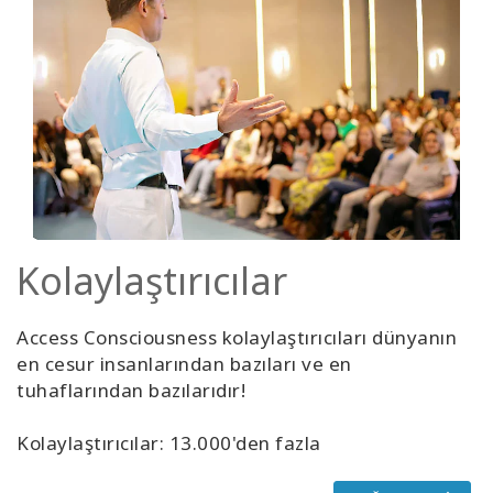
Kolaylaştırıcılar
Access Consciousness kolaylaştırıcıları dünyanın
en cesur insanlarından bazıları ve en
tuhaflarından bazılarıdır!
Kolaylaştırıcılar: 13.000'den fazla