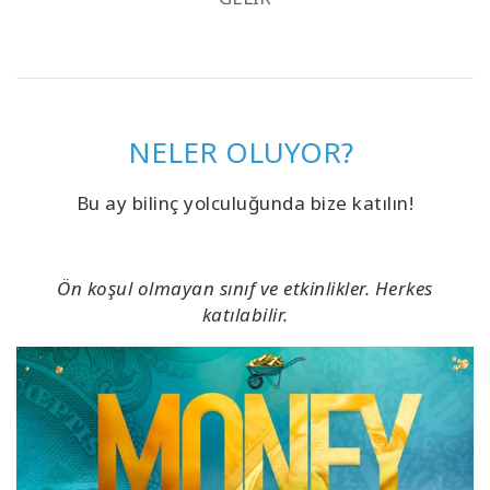
NELER OLUYOR?
Bu ay bilinç yolculuğunda bize katılın!
Ön koşul olmayan sınıf ve etkinlikler. Herkes
katılabilir.