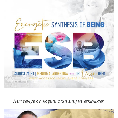
İleri seviye ön koşulu olan sınıf ve etkinlikler.