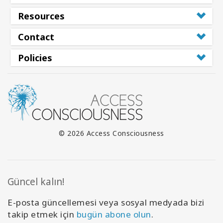
Resources
Contact
Policies
© 2026 Access Consciousness
Güncel kalın!
E-posta güncellemesi veya sosyal medyada bizi
takip etmek için
bugün abone olun
.