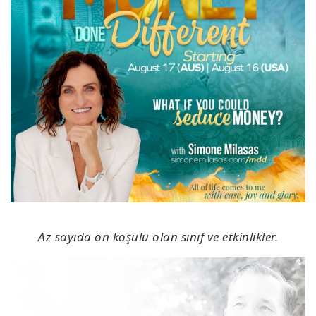
Az sayıda ön koşulu olan sınıf ve etkinlikler.