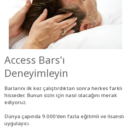
Access Bars'ı
Deneyimleyin
Barlarını ilk kez çalıştırdıktan sonra herkes farklı
hisseder. Bunun sizin için nasıl olacağını merak
ediyoruz.
Dünya çapında 9.000'den fazla eğitimli ve lisanslı
uygulayıcı.