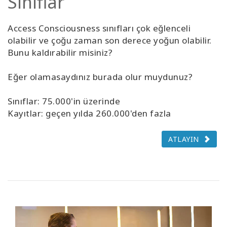
Sınıflar
Access Consciousness sınıfları çok eğlenceli
olabilir ve çoğu zaman son derece yoğun olabilir.
Bunu kaldırabilir misiniz?
Eğer olamasaydınız burada olur muydunuz?
Sınıflar: 75.000'in üzerinde
Kayıtlar: geçen yılda 260.000'den fazla
ATLAYIN