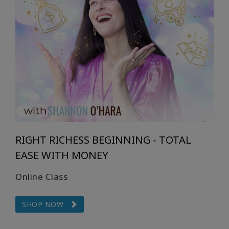
RIGHT RICHESS BEGINNING - TOTAL
EASE WITH MONEY
Online Class
SHOP NOW