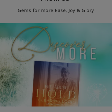
Gems for more Ease, Joy & Glory