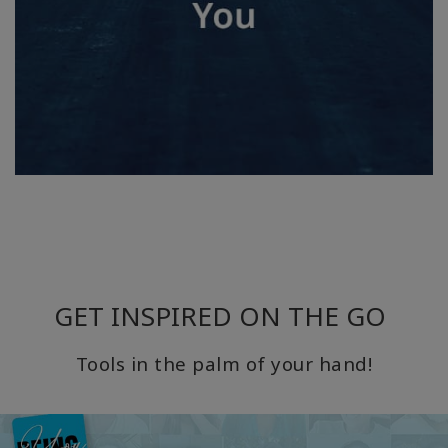
GET INSPIRED ON THE GO
Tools in the palm of your hand!