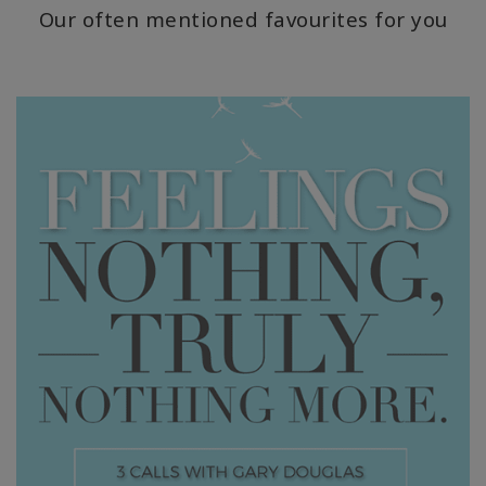
Our often mentioned favourites for you