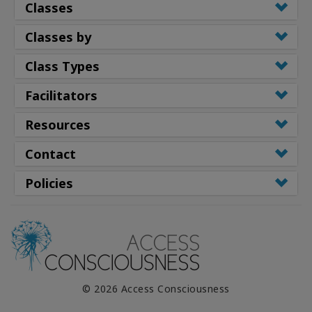
Classes
Classes by
Class Types
Facilitators
Resources
Contact
Policies
© 2026 Access Consciousness