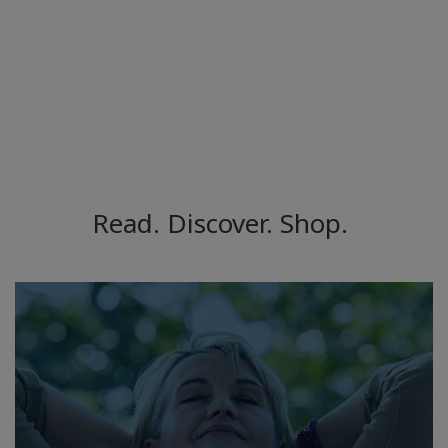
Read. Discover. Shop.