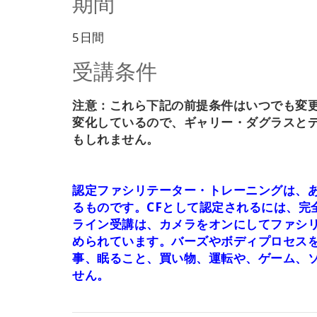
期間
5日間
受講条件
注意：これら下記の前提条件はいつでも変
変化しているので、ギャリー・ダグラスと
もしれません。
認定ファシリテーター・トレーニングは、
るものです。CFとして認定されるには、完
ライン受講は、カメラをオンにしてファシ
められています。バーズやボディプロセス
事、眠ること、買い物、運転や、ゲーム、
せん。