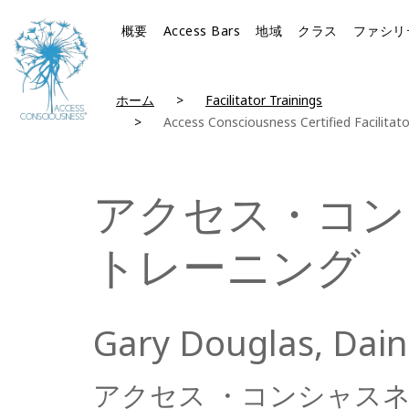
概要
Access Bars
地域
クラス
ファシリ
ホーム
Facilitator Trainings
Access Consciousness Certified Facilitato
アクセス・コン
トレーニング
Gary Douglas, Dain
アクセス
・コンシャス