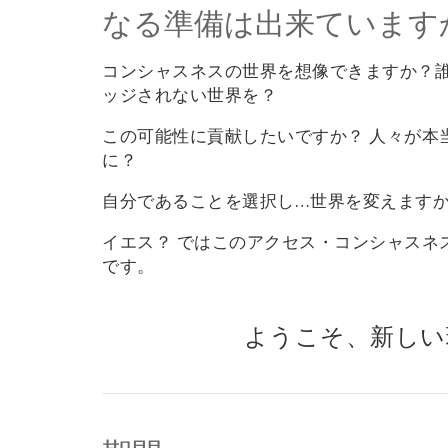
なる準備は出来ています
コンシャスネスの世界を想像できますか？
ッジされない世界を？
この可能性に貢献したいですか？ 人々が本
に？
自分であることを選択し…世界を変えます
イエス？ ではこのアクセス・コンシャスネ
です。
ようこそ、新しい