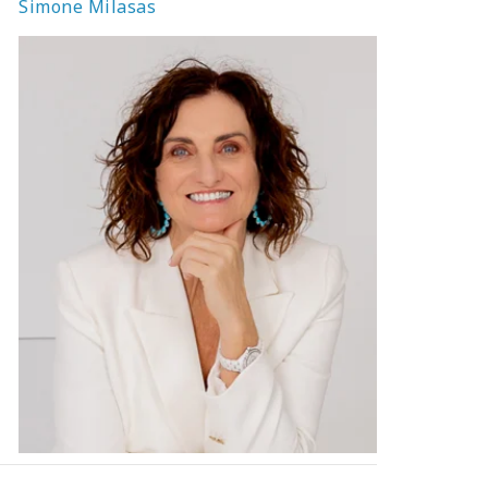
Simone Milasas