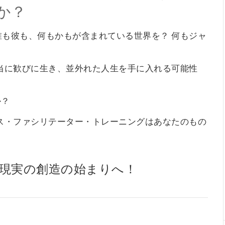
か？
誰も彼も、何もかもが含まれている世界を？ 何もジャ
当に歓びに生き、並外れた人生を手に入れる可能性
か？
ス・ファシリテーター・トレーニングはあなたのもの
現実の創造の始まりへ！