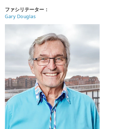
ファシリテーター：
Gary Douglas