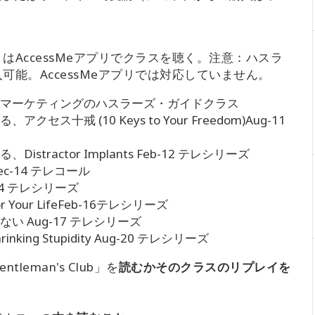
AccessMeアプリでクラスを聴く。注意：ハスラ
能。AccessMeアプリでは対応していません。
マーケティングのハスラーズ・ガイドクラス
十戒 (10 Keys to Your Freedom)Aug-11
ractor Implants Feb-12 テレシリーズ
ec-14 テレコール
-14 テレシリーズ
 Your LifeFeb-16テレシリーズ
 Aug-17 テレシリーズ
g Stupidity Aug-20 テレシリーズ
eman's Club」を
読むかそのクラスのリプレイを