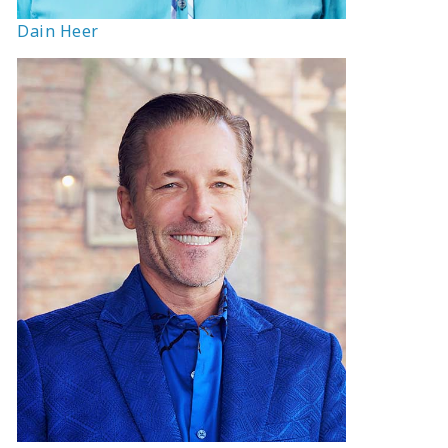
Dain Heer