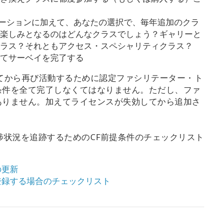
デーションに加えて、あなたの選択で、毎年追加のクラ
楽しみとなるのはどんなクラスでしょう？ギャリーと
ラス？それともアクセス・スペシャリティクラス？
てサーベイを完了する
てから再び活動するために認定ファシリテーター・ト
条件を全て完了しなくてはなりません。ただし、ファ
ありません。加えてライセンスが失効してから追加さ
。
捗状況を追跡するためのCF前提条件のチェックリスト
の更新
登録する場合のチェックリスト