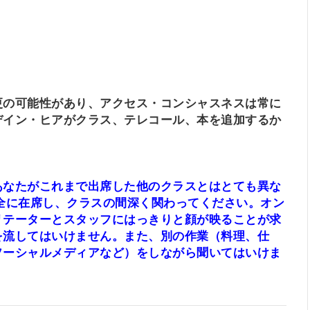
更の可能性があり、アクセス・コンシャスネスは常に
デイン・ヒアがクラス、テレコール、本を追加するか
あなたがこれまで出席した他のクラスとはとても異な
全に在席し、クラスの間深く関わってください。オン
リテーターとスタッフにはっきりと顔が映ることが求
を流してはいけません。また、別の作業（料理、仕
ソーシャルメディアなど）をしながら聞いてはいけま