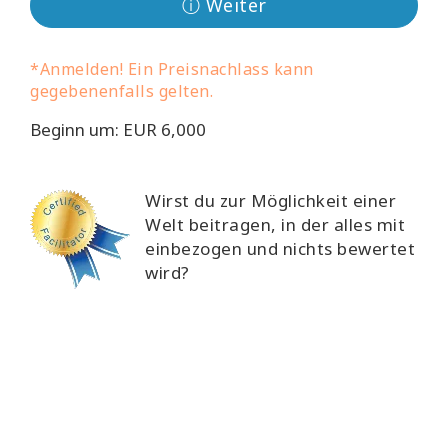
ⓘ Weiter
*Anmelden! Ein Preisnachlass kann
gegebenenfalls gelten.
Beginn um: EUR 6,000
Wirst du zur Möglichkeit einer
Welt beitragen, in der alles mit
einbezogen und nichts bewertet
wird?