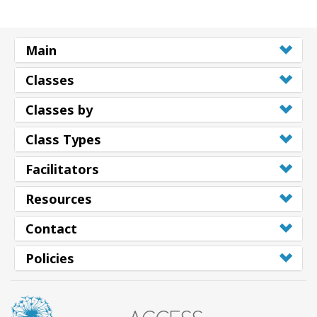
Main
Classes
Classes by
Class Types
Facilitators
Resources
Contact
Policies