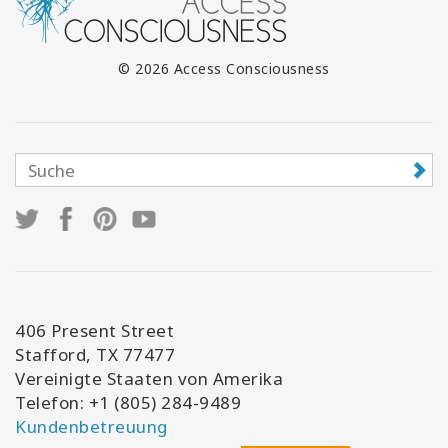
© 2026 Access Consciousness
406 Present Street
Stafford, TX 77477
Vereinigte Staaten von Amerika
Telefon: +1 (805) 284-9489
Kundenbetreuung