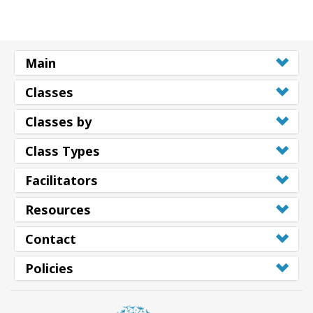
Main
Classes
Classes by
Class Types
Facilitators
Resources
Contact
Policies