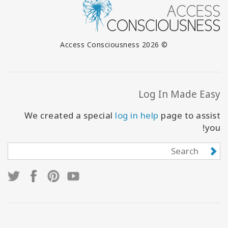
© 2026 Access Consciousness
Log In Made Easy
We created a special
log in help
page to assist
you!