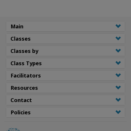
Main
Classes
Classes by
Class Types
Facilitators
Resources
Contact
Policies