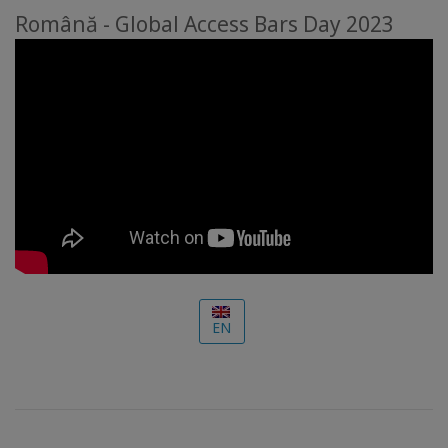
Română - Global Access Bars Day 2023
EN