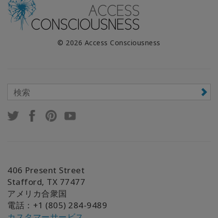
© 2026 Access Consciousness
406 Present Street
Stafford, TX 77477
アメリカ合衆国
電話：+1 (805) 284-9489
カスタマーサービス