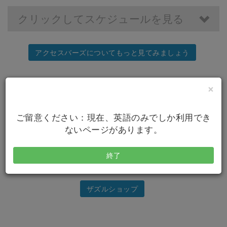
クリックしてスケジュールを見る
アクセスバーズについてもっと見てみましょう
×
ご留意ください：現在、英語のみでしか利用でき
ないページがあります。
終了
ザズルショップ