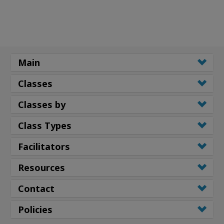
Main
Classes
Classes by
Class Types
Facilitators
Resources
Contact
Policies