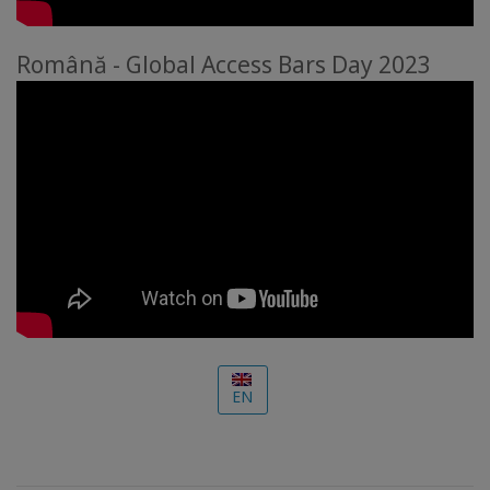
Română - Global Access Bars Day 2023
EN