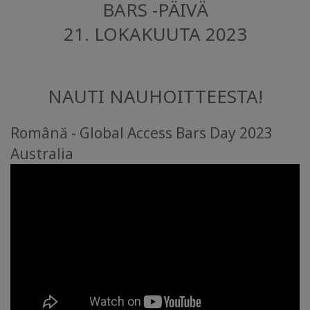
BARS -PÄIVÄ
CONTACT
21. LOKAKUUTA 2023
SEARCH
NAUTI NAUHOITTEESTA!
Română - Global Access Bars Day 2023
Australia