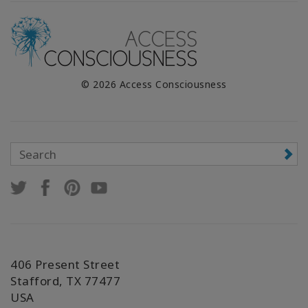
© 2026 Access Consciousness
406 Present Street
Stafford, TX 77477
USA