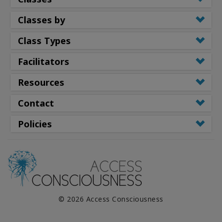
Classes by
Class Types
Facilitators
Resources
Contact
Policies
© 2026 Access Consciousness