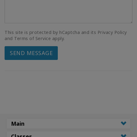
This site is protected by hCaptcha and its Privacy Policy
and Terms of Service apply.
SEND MESSAGE
Main
Classes