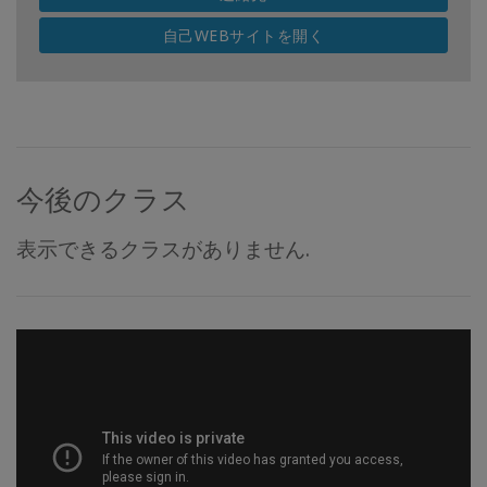
自己WEBサイトを開く
今後のクラス
表示できるクラスがありません.