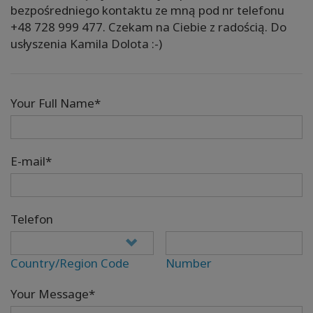
bezpośredniego kontaktu ze mną pod nr telefonu
+48 728 999 477. Czekam na Ciebie z radością. Do
usłyszenia Kamila Dolota :-)
Your Full Name*
E-mail*
Telefon
Country/Region Code
Number
Your Message*