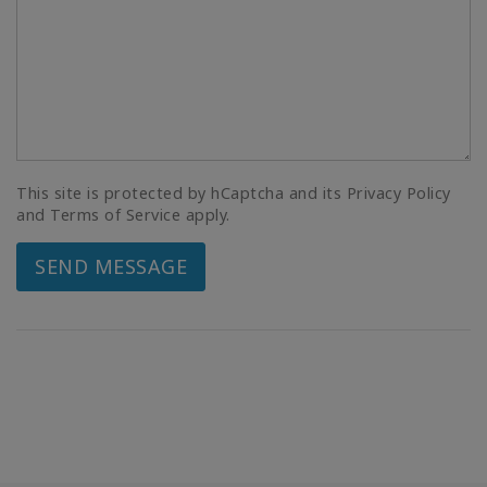
This site is protected by hCaptcha and its Privacy Policy
and Terms of Service apply.
SEND MESSAGE