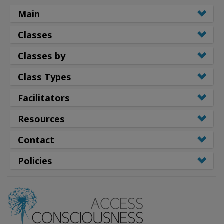
Main
Classes
Classes by
Class Types
Facilitators
Resources
Contact
Policies