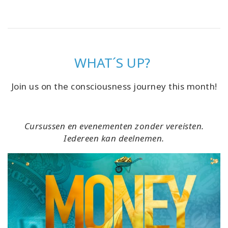
WHAT´S UP?
Join us on the consciousness journey this month!
Cursussen en evenementen zonder vereisten.
Iedereen kan deelnemen.