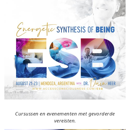
Cursussen en evenementen met gevorderde
vereisten.