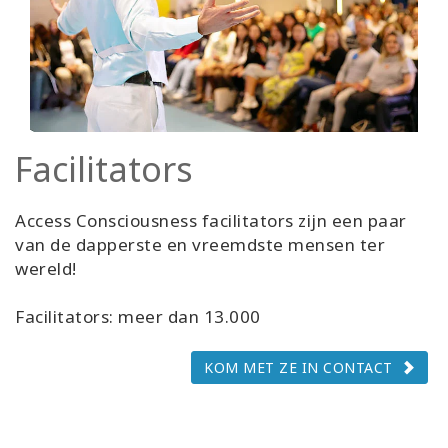
Facilitators
Access Consciousness facilitators zijn een paar
van de dapperste en vreemdste mensen ter
wereld!
Facilitators: meer dan 13.000
KOM MET ZE IN CONTACT