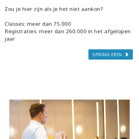
Zou je hier zijn als je het niet aankon?
Classes: meer dan 75.000
Registraties: meer dan 260.000 in het afgelopen
jaar
SPRING ERIN