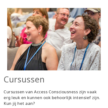
Cursussen
Cursussen van Access Consciousness zijn vaak
erg leuk en kunnen ook behoorlijk intensief zijn.
Kun jij het aan?