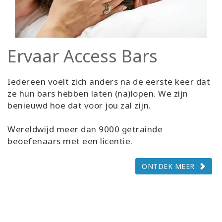
Ervaar Access Bars
Iedereen voelt zich anders na de eerste keer dat
ze hun bars hebben laten (na)lopen. We zijn
benieuwd hoe dat voor jou zal zijn.
Wereldwijd meer dan 9000 getrainde
beoefenaars met een licentie.
ONTDEK MEER