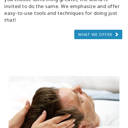
invited to do the same. We emphasize and offer
easy-to-use tools and techniques for doing just
that!
WHAT WE OFFER