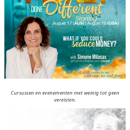
Cursussen en evenementen met weinig tot geen
vereisten.