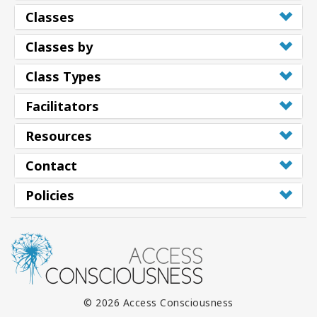
Classes
Classes by
Class Types
Facilitators
Resources
Contact
Policies
© 2026 Access Consciousness