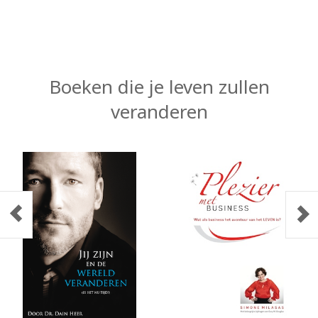
Boeken die je leven zullen
veranderen