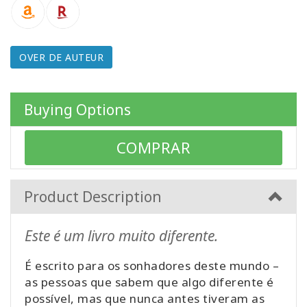
WISHLIST
OVER DE AUTEUR
CONTACT
Buying Options
ZOEKEN
COMPRAR
Product Description
Este é um livro muito diferente.
É escrito para os sonhadores deste mundo –
as pessoas que sabem que algo diferente é
possível, mas que nunca antes tiveram as