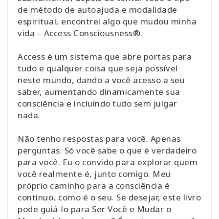
de método de autoajuda e modalidade
espiritual, encontrei algo que mudou minha
vida – Access Consciousness®.
Access é um sistema que abre portas para
tudo e qualquer coisa que seja possível
neste mundo, dando a você acesso a seu
saber, aumentando dinamicamente sua
consciência e incluindo tudo sem julgar
nada.
Não tenho respostas para você. Apenas
perguntas. Só você sabe o que é verdadeiro
para você. Eu o convido para explorar quem
você realmente é, junto comigo. Meu
próprio caminho para a consciência é
contínuo, como é o seu. Se desejar, este livro
pode guiá-lo para Ser Você e Mudar o