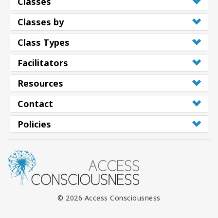
Classes
Classes by
Class Types
Facilitators
Resources
Contact
Policies
© 2026 Access Consciousness