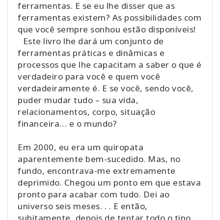
ferramentas. E se eu lhe disser que as
ferramentas existem? As possibilidades com
que você sempre sonhou estão disponíveis!
Este livro lhe dará um conjunto de
ferramentas práticas e dinâmicas e
processos que lhe capacitam a saber o que é
verdadeiro para você e quem você
verdadeiramente é. E se você, sendo você,
puder mudar tudo – sua vida,
relacionamentos, corpo, situação
financeira… e o mundo?
Em 2000, eu era um quiropata
aparentemente bem-sucedido. Mas, no
fundo, encontrava-me extremamente
deprimido. Chegou um ponto em que estava
pronto para acabar com tudo. Dei ao
universo seis meses. . . E então,
subitamente, depois de tentar todo o tipo