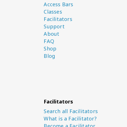
Access Bars
Classes
Facilitators
Support
About
FAQ
Shop
Blog
Facilitators
Search all Facilitators
What is a Facilitator?
Become a Facilitator