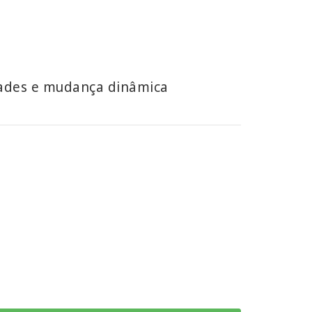
dades e mudança dinâmica