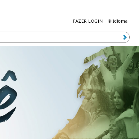
FAZER LOGIN
🌐 Idioma