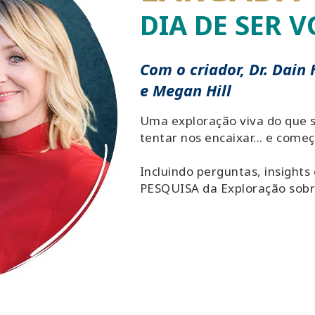
DIA DE SER 
Com o criador, Dr. Dain 
e Megan Hill
Uma exploração viva do que 
tentar nos encaixar... e com
Incluindo perguntas, insights
PESQUISA da Exploração sobr