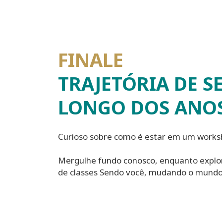
FINALE
TRAJETÓRIA DE S
LONGO DOS ANO
Curioso sobre como é estar em um work
Mergulhe fundo conosco, enquanto explo
de classes Sendo você, mudando o mundo,