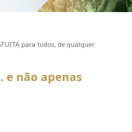
ATUITA para todos, de qualquer
.. e não apenas