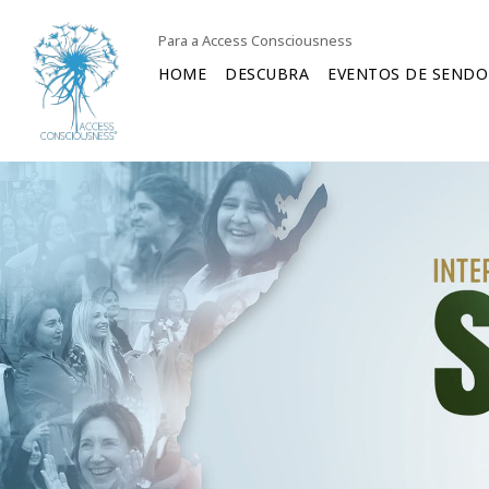
Para a Access Consciousness
HOME
DESCUBRA
EVENTOS DE SENDO