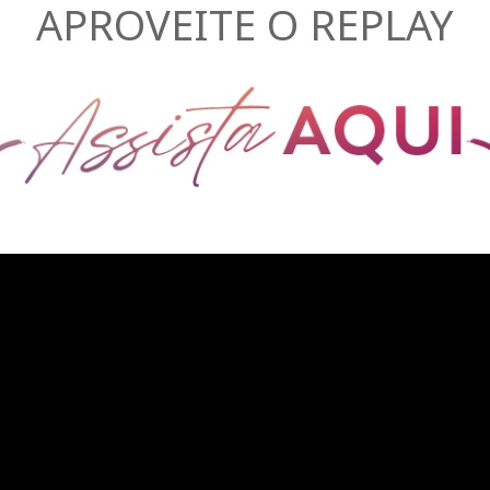
APROVEITE O REPLAY