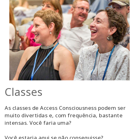
Classes
As classes de Access Consciousness podem ser
muito divertidas e, com frequência, bastante
intensas. Você faria uma?
Você estaria aqui se não conseguisse?