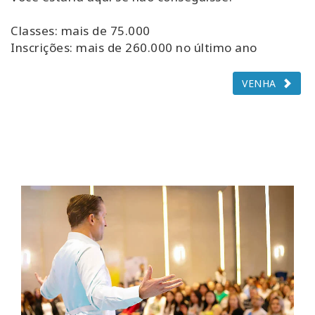
Classes: mais de 75.000
Inscrições: mais de 260.000 no último ano
VENHA