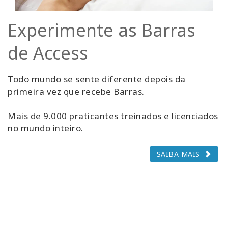
Experimente as Barras
de Access
Todo mundo se sente diferente depois da
primeira vez que recebe Barras.
Mais de 9.000 praticantes treinados e licenciados
no mundo inteiro.
SAIBA MAIS