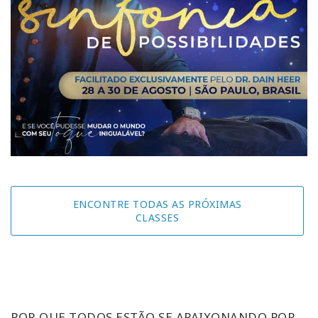
ENCONTRE TODAS AS PRÓXIMAS
CLASSES
POR QUE TODOS ESTÃO SE APAIXONANDO POR