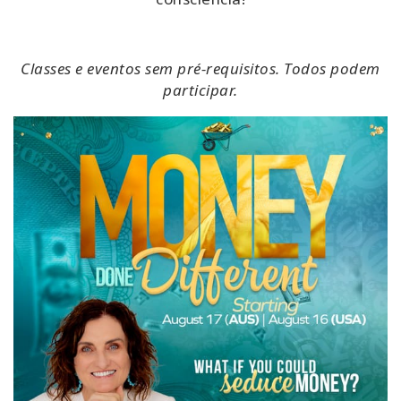
Classes e eventos sem pré-requisitos. Todos podem
participar.