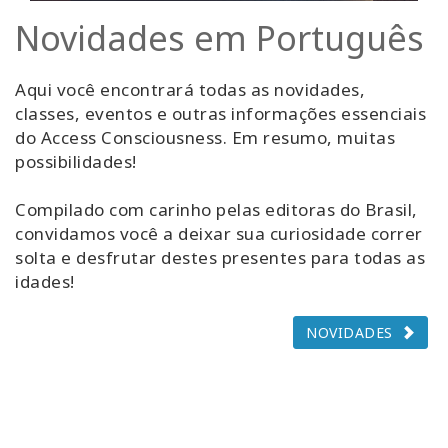
Novidades em Português
Aqui você encontrará todas as novidades,
classes, eventos e outras informações essenciais
do Access Consciousness. Em resumo, muitas
possibilidades!
Compilado com carinho pelas editoras do Brasil,
convidamos você a deixar sua curiosidade correr
solta e desfrutar destes presentes para todas as
idades!
NOVIDADES