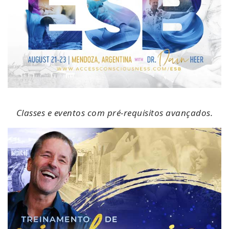
Classes e eventos com pré-requisitos avançados.