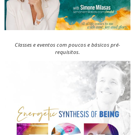
Classes e eventos com poucos e básicos pré-
requisitos.