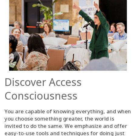
Discover Access
Consciousness
You are capable of knowing everything, and when
you choose something greater, the world is
invited to do the same. We emphasize and offer
easy-to-use tools and techniques for doing just