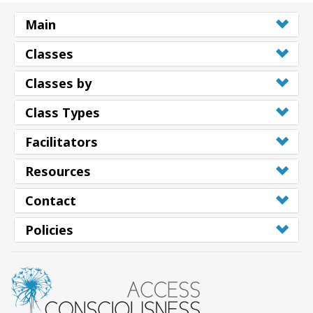
Main
Classes
Classes by
Class Types
Facilitators
Resources
Contact
Policies