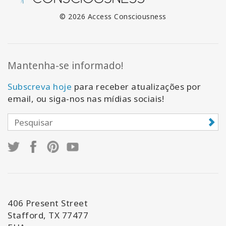
© 2026 Access Consciousness
Mantenha-se informado!
Subscreva hoje
para receber atualizações por
email, ou siga-nos nas mídias sociais!
406 Present Street
Stafford, TX 77477