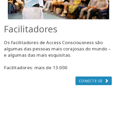
Facilitadores
Os facilitadores de Access Consciousness são
algumas das pessoas mais corajosas do mundo –
e algumas das mais esquisitas.
Facilitadores: mais de 13.000
CONECTE-SE