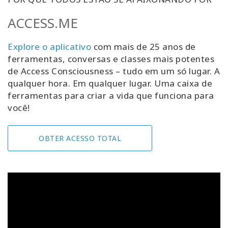
ACCESS.ME
Explore o aplicativo
com mais de 25 anos de
ferramentas, conversas e classes mais potentes
de Access Consciousness – tudo em um só lugar. A
qualquer hora. Em qualquer lugar. Uma caixa de
ferramentas para criar a vida que funciona para
você!
OBTER ACESSO TOTAL