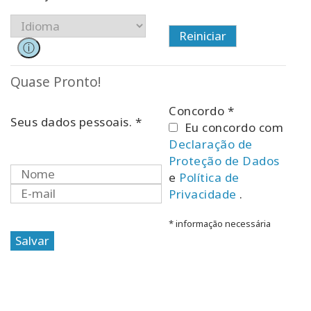
ⓘ
Quase Pronto!
Concordo *
Seus dados pessoais. *
Eu concordo com
Declaração de
Proteção de Dados
e
Política de
Privacidade
.
* informação necessária
Salvar