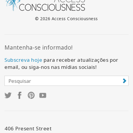
© 2026 Access Consciousness
Mantenha-se informado!
Subscreva hoje
para receber atualizações por
email, ou siga-nos nas mídias sociais!
406 Present Street