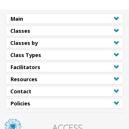
Main
Classes
Classes by
Class Types
Facilitators
Resources
Contact
Policies