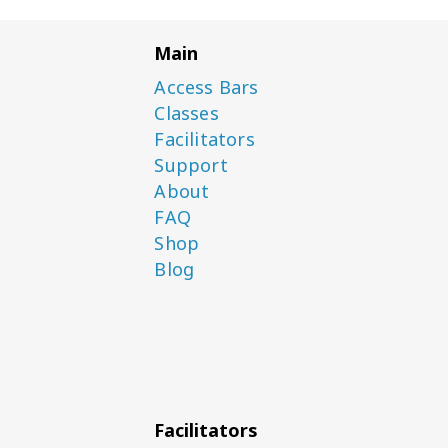
Main
Access Bars
Classes
Facilitators
Support
About
FAQ
Shop
Blog
Facilitators