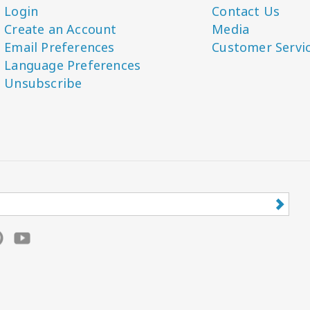
Login
Contact Us
Create an Account
Media
Email Preferences
Customer Servi
Language Preferences
Unsubscribe