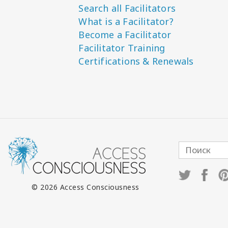
Search all Facilitators
What is a Facilitator?
Become a Facilitator
Facilitator Training
Certifications & Renewals
© 2026 Access Consciousness