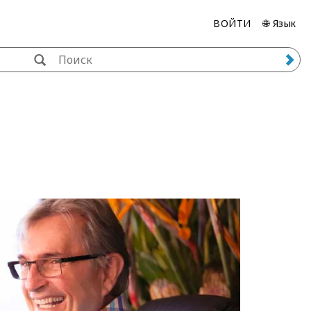
ВОЙТИ
🌐 Язык