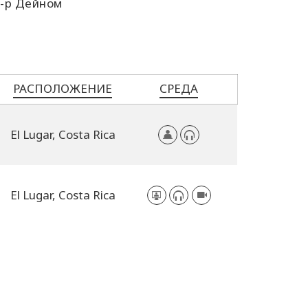
д-р Дейном
РАСПОЛОЖЕНИЕ
СРЕДА
El Lugar,
Costa Rica
El Lugar,
Costa Rica