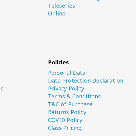
Teleseries
Online
Policies
Personal Data
Data Protection Declaration
ce
Privacy Policy
Terms & Conditions
T&C of Purchase
Returns Policy
COVID Policy
Class Pricing