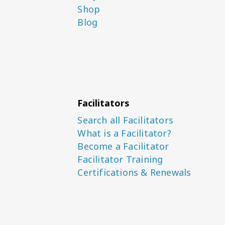
Shop
Blog
Facilitators
Search all Facilitators
What is a Facilitator?
Become a Facilitator
Facilitator Training
Certifications & Renewals