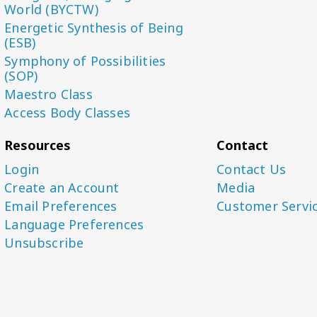
World (BYCTW)
Energetic Synthesis of Being
(ESB)
Symphony of Possibilities
(SOP)
Maestro Class
Access Body Classes
Resources
Contact
Login
Contact Us
Create an Account
Media
Email Preferences
Customer Servi
Language Preferences
Unsubscribe