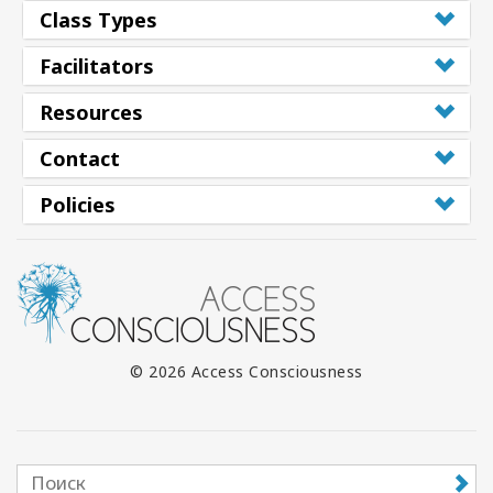
Class Types
Facilitators
Resources
Contact
Policies
© 2026 Access Consciousness