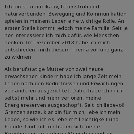
Ich bin kommunikativ, lebensfroh und
naturverbunden. Bewegung und Kommunikation
spielen in meinem Leben eine wichtige Rolle. An
erster Stelle kommt jedoch meine Familie. Seit je
her interessiere ich mich dafür, wie Menschen
denken. Im Dezember 2018 habe ich mich
entschieden, mich diesem Thema voll und ganz
zu widmen.
Als berufstätige Mutter von zwei heute
erwachsenen Kindern habe ich lange Zeit mein
Leben nach den Bedürfnissen und Erwartungen
von anderen ausgerichtet. Dabei habe ich mich
selbst mehr und mehr verloren, meine
Energiereserven ausgeschöpft. Seit ich liebevoll
Grenzen setze, klar bin für mich, lebe ich mein
Leben, so wie ich es liebe mit Leichtigkeit und
Freude. Und mit mir haben sich meine
Beziehungen zu anderen Menschen und zur