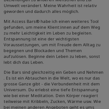
Umwelt verändert. Meine Wahrheit ist relativ
geworden und dadurch alles möglich.
Mit Access Bars® habe ich einen weiteres Tool
gefunden, um meine Klient:innen auf dem Weg
zu mehr Leichtigkeit im Leben zu begleiten.
Entspannung ist eine der wichtigsten
Voraussetzungen, um mit Freude dem Alltag zu
begegnen und Blockaden und Themen
aufzulösen. Beginne dein Leben zu leben, sonst
lebt dich das Leben.
Die Bars sind gleichzeitig ein Geben und Nehmen
. Es ist ein Abtauchen in die Welt, wo es nur das
grosse Ganze gibt - die Verbundenheit mit dem
Universum. Du erlebst eine tiefe Entspannung
wie bei einer Meditation. Dein Körper reagiert
teilweise mit Kribbeln, Zucken, Wärme usw. Wie
bei meinen anderen Angeboten geht es ums