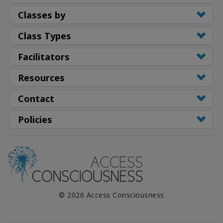
Classes by
Class Types
Facilitators
Resources
Contact
Policies
© 2026 Access Consciousness