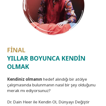
FİNAL
YILLAR BOYUNCA KENDİN
OLMAK
Kendiniz olmanın
hedef alındığı bir atölye
çalışmasında bulunmanın nasıl bir şey olduğunu
merak mı ediyorsunuz?
Dr. Dain Heer ile Kendin Ol, Dünyayı Değiştir