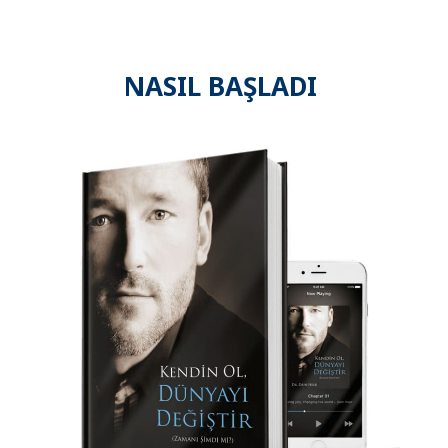
NASIL BAŞLADI