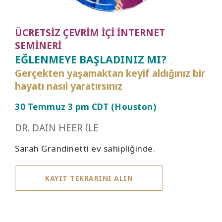
ÜCRETSİZ ÇEVRİM İÇİ İNTERNET
SEMİNERİ
EĞLENMEYE BAŞLADINIZ MI?
Gerçekten yaşamaktan keyif aldığınız bir
hayatı nasıl yaratırsınız
30 Temmuz 3 pm CDT (Houston)
DR. DAIN HEER İLE
Sarah Grandinetti ev sahipliğinde.
KAYIT TEKRARINI ALIN