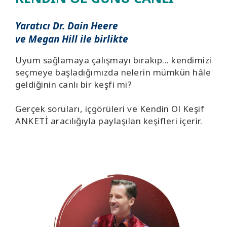
Yaratıcı Dr. Dain Heere
ve Megan Hill ile birlikte
Uyum sağlamaya çalışmayı bırakıp... kendimizi
seçmeye başladığımızda nelerin mümkün hâle
geldiğinin canlı bir keşfi mi?
Gerçek soruları, içgörüleri ve Kendin Ol Keşif
ANKETİ aracılığıyla paylaşılan keşifleri içerir.