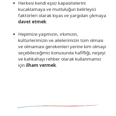
Herkesi kendi eşsiz kapasitelerini
kucaklamaya ve mutluluğun belirleyici
faktörleri olarak kıyas ve yargıdan çıkmaya
davet etmek
.
Hepimize yaşımızın, ırkımızın,
kültürlerimizin ve ailelerimizin tüm olması
ve olmaması gerekenleri yerine kim olmayı
seçebileceğimiz konusunda hafifliği, neşeyi
ve kahkahayı rehber olarak kullanmamız
için
ilham vermek
.