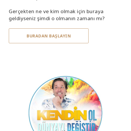
Gerçekten ne ve kim olmak için buraya
geldiyseniz şimdi o olmanın zamanı mı?
BURADAN BAŞLAYIN