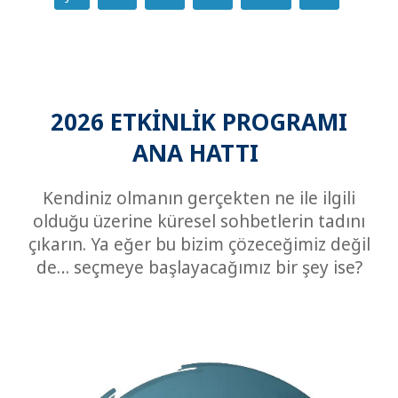
2026 ETKİNLİK PROGRAMI
ANA HATTI
Kendiniz olmanın gerçekten ne ile ilgili
olduğu üzerine küresel sohbetlerin tadını
çıkarın. Ya eğer bu bizim çözeceğimiz değil
de… seçmeye başlayacağımız bir şey ise?