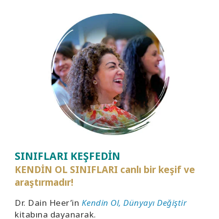
SINIFLARI KEŞFEDİN
KENDİN OL SINIFLARI canlı bir keşif ve
araştırmadır!
Dr. Dain Heer’in
Kendin Ol, Dünyayı Değiştir
kitabına dayanarak.