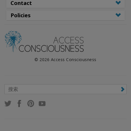
Contact
Policies
© 2026 Access Consciousness