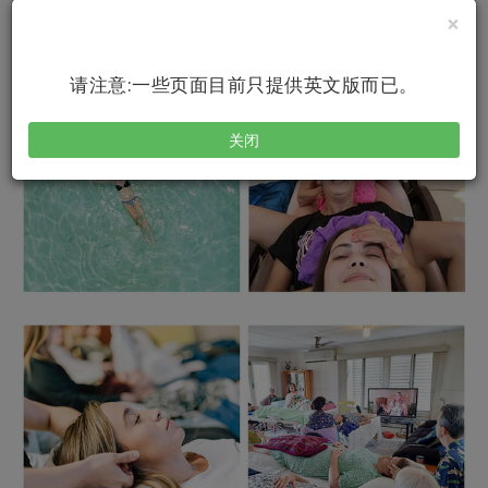
×
请注意:一些页面目前只提供英文版而已。
关闭