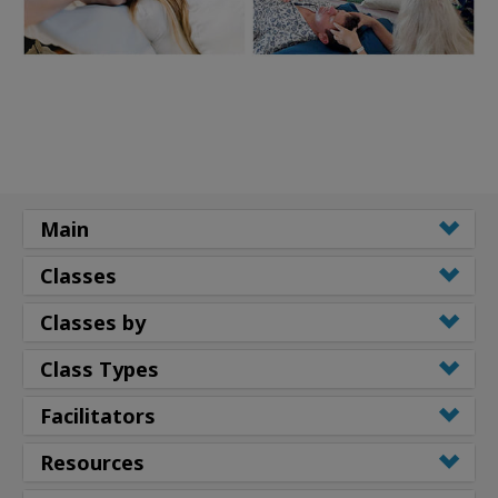
Main
Classes
Classes by
Class Types
Facilitators
Resources