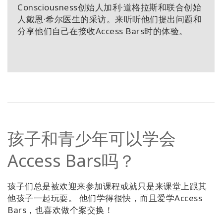
Consciousness创始人加利·道格拉斯和联合创始
人戴恩·希尔医生的采访。来听听他们提出问题和
分享他们自己在接收Access Bars时的体验。
孩子和青少年可以学会
Access Bars吗？
孩子们总是被欢迎来参加课程或就只是来课堂上跟其
他孩子一起玩耍。 他们学得很快，而且爱学Access
Bars，也喜欢做个案交换！