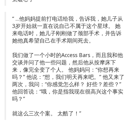
“ ...他妈妈提前打电话给我，告诉我，她儿子从
3岁开始就一直在说自己不属于这个星球。 她
来电话时，她儿子刚刚做了颈部手术，并告诉
她他真希望自己在手术期间死去。
我们做了一个小时的Access Bars，而且我和他
交谈并问了他一些问题，然后他从按摩床下
来，像完全变了个人。 他妈妈问：“你想再来
吗？” 他说：“想，我们明天再来吧。” 他又来了
两次，我问：“你感觉怎么样？ 好些？差些？”
他回答说：“哦，你是指我现在很高兴这个事实
吗？”
就这么三次个案。 太酷了！”