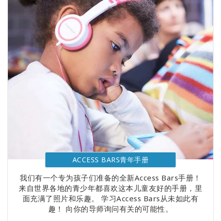
ACCESS BARS青年手册
我们有一个专为孩子们准备的全新Access Bars手册！
来自世界各地的青少年都喜欢这本儿童友好的手册，里
面充满了照片和乐趣。 学习Access Bars从未如此有
趣！ 向你的导师询问有关的可能性。