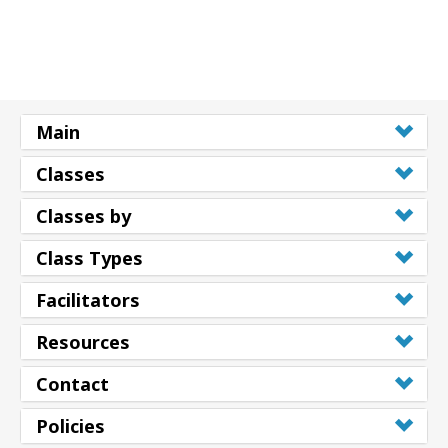
Main
Classes
Classes by
Class Types
Facilitators
Resources
Contact
Policies