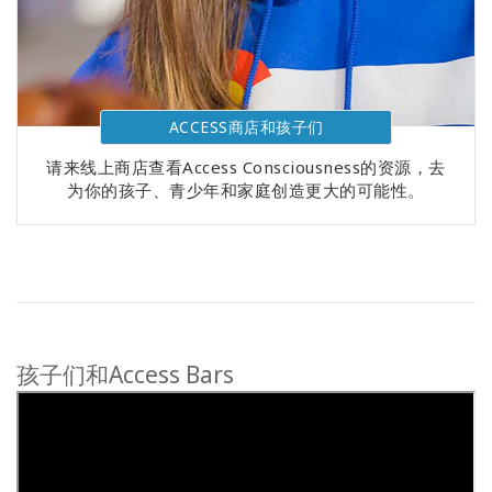
ACCESS商店和孩子们
请来线上商店查看Access Consciousness的资源，去
为你的孩子、青少年和家庭创造更大的可能性。
孩子们和Access Bars