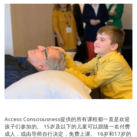
Access Consciousness提供的所有课程都一直是欢迎
孩子们参加的。 15岁及以下的儿童可以跟随一名付费
成人，或由导师自行决定，免费上课。 16岁和17岁的