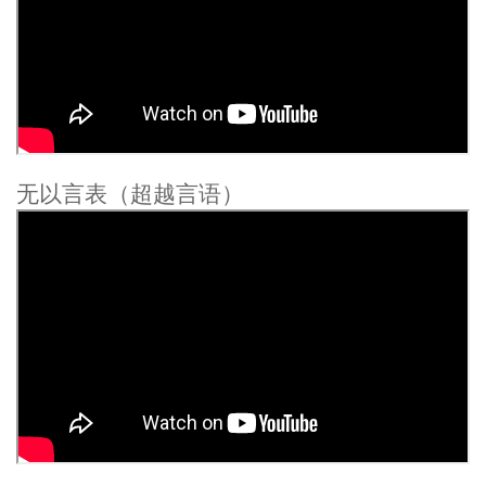
无以言表（超越言语）