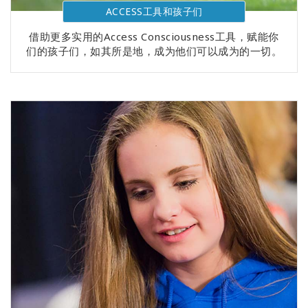
ACCESS工具和孩子们
借助更多实用的Access Consciousness工具，赋能你
们的孩子们，如其所是地，成为他们可以成为的一切。