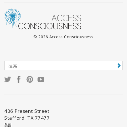
© 2026 Access Consciousness
406 Present Street
Stafford, TX 77477
美国