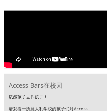
Access Bars在校园
赋能孩子去作孩子！
请观看一所意大利学校的孩子们对Access