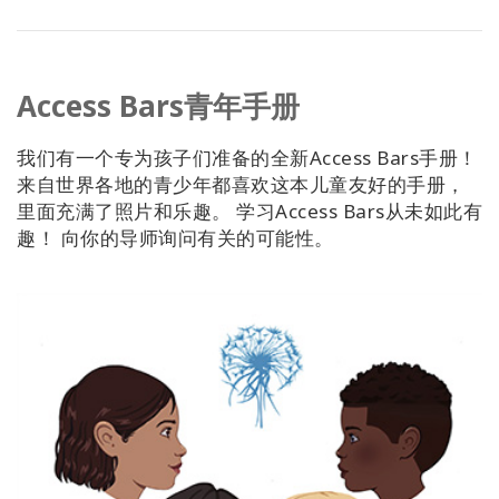
Access Bars青年手册
我们有一个专为孩子们准备的全新Access Bars手册！
来自世界各地的青少年都喜欢这本儿童友好的手册，
里面充满了照片和乐趣。 学习Access Bars从未如此有
趣！ 向你的导师询问有关的可能性。