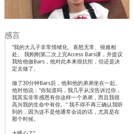
感言
“我的大儿子非常情绪化、喜怒无常、很难相
处。 我刚刚第二次上完Access Bars课，并提议
我给他做Bars，他对此本来很抗拒，但还是决
定去做了。
做了30分钟Bars后，他和他的弟弟坐在一起。
他对他说：“你知道吗，我几乎从没告诉过你，
我其实非常感恩有你这样一个弟弟，而且我很
高兴我的生命中有你。” 我不得不再三确认我听
到的，因为这不是他通常会说的话，尤其是在
那个时候。
太暖心了”