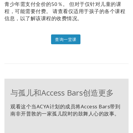
青少年需支付全价的50％。 但对于仅针对儿童的课
程，可能需要付费。 请查看仅适用于孩子的各个课程
信息，以了解该课程的收费情况。
查询一堂课
与孤儿和Access Bars创造更多
观看这个当ACYA计划的成员将Access Bars带到
南非开普敦的一家孤儿院时的鼓舞人心的故事。