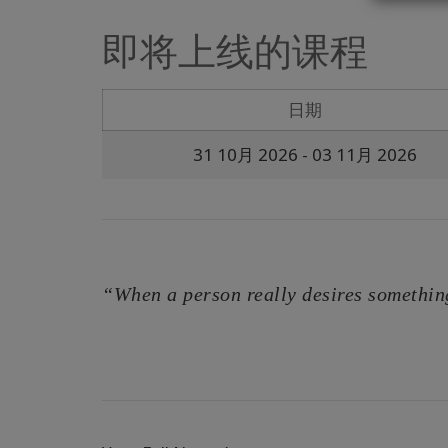
即将上线的课程
日期
31 10月 2026
- 03 11月 2026
“When a person really desires something,