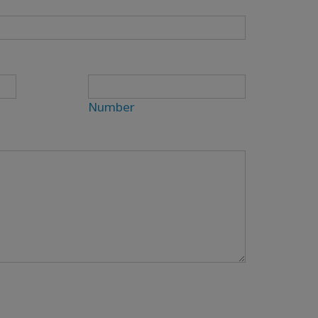
Number