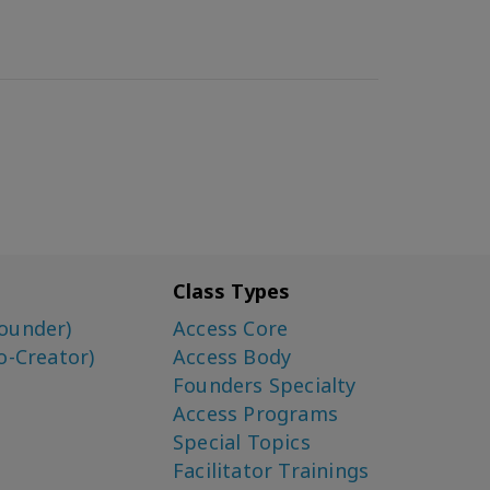
Class Types
ounder)
Access Core
o-Creator)
Access Body
Founders Specialty
Access Programs
Special Topics
Facilitator Trainings