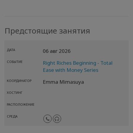
Предстоящие занятия
ДАТА
06 авг 2026
СОБЫТИЕ
Right Riches Beginning - Total
Ease with Money Series
КООРДИНАТОР
Emma Mimasuya
ХОСТИНГ
РАСПОЛОЖЕНИЕ
СРЕДА