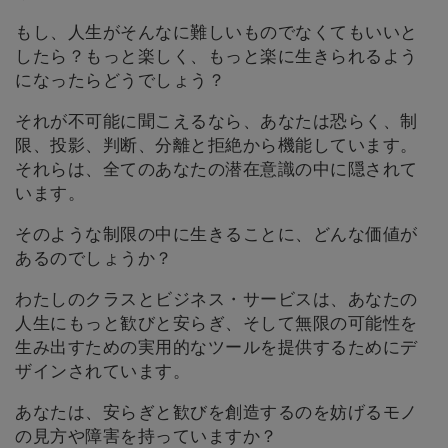
もし、人生がそんなに難しいものでなくてもいいと
したら？もっと楽しく、もっと楽に生きられるよう
になったらどうでしょう？
それが不可能に聞こえるなら、あなたは恐らく、制
限、投影、判断、分離と拒絶から機能しています。
それらは、全てのあなたの潜在意識の中に隠されて
います。
そのような制限の中に生きることに、どんな価値が
あるのでしょうか？
わたしのクラスとビジネス・サービスは、あなたの
人生にもっと歓びと安らぎ、そして無限の可能性を
生み出すための実用的なツールを提供するためにデ
ザインされています。
あなたは、安らぎと歓びを創造するのを妨げるモノ
の見方や障害を持っていますか？