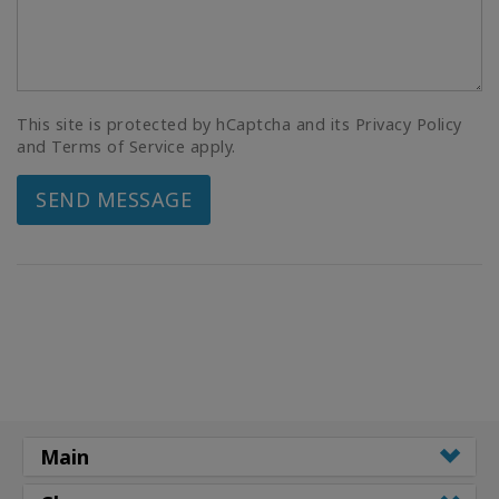
This site is protected by hCaptcha and its Privacy Policy
and Terms of Service apply.
SEND MESSAGE
Main