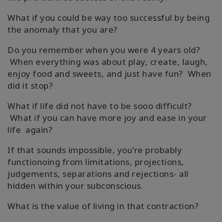
What if you could be way too successful by being
the anomaly that you are?
Do you remember when you were 4 years old?
When everything was about play, create, laugh,
enjoy food and sweets, and just have fun? When
did it stop?
What if life did not have to be sooo difficult?
What if you can have more joy and ease in your
life again?
If that sounds impossible, you're probably
functionoing from limitations, projections,
judgements, separations and rejections- all
hidden within your subconscious.
What is the value of living in that contraction?