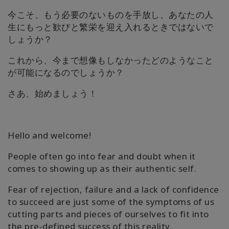
今こそ、もう必要のないものを手放し、あなたの人
生にもっと歓びと繁栄を迎え入れるときではないで
しょうか？
これから、今まで想像もしなかったどのようなこと
が可能になるのでしょうか？
さあ、始めましょう！
Hello and welcome!
People often go into fear and doubt when it
comes to showing up as their authentic self.
Fear of rejection, failure and a lack of confidence
to succeed are just some of the symptoms of us
cutting parts and pieces of ourselves to fit into
the pre-defined success of this reality.