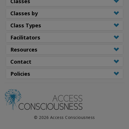
Classes
Classes by
Class Types
Facilitators
Resources
Contact
Policies
© 2026 Access Consciousness