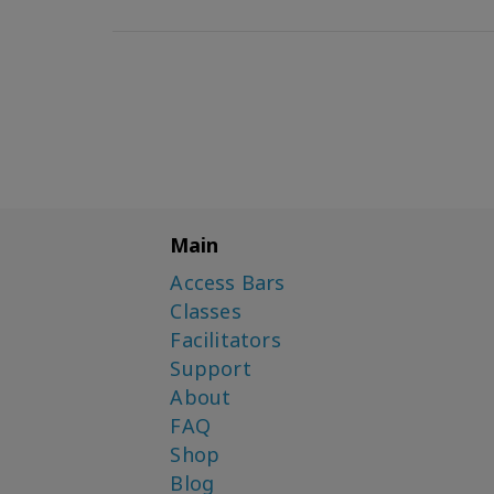
Main
Access Bars
Classes
Facilitators
Support
About
FAQ
Shop
Blog