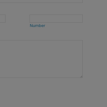
Number