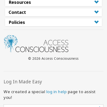
Resources
Contact
Policies
© 2026 Access Consciousness
Log In Made Easy
We created a special
log in help
page to assist
you!