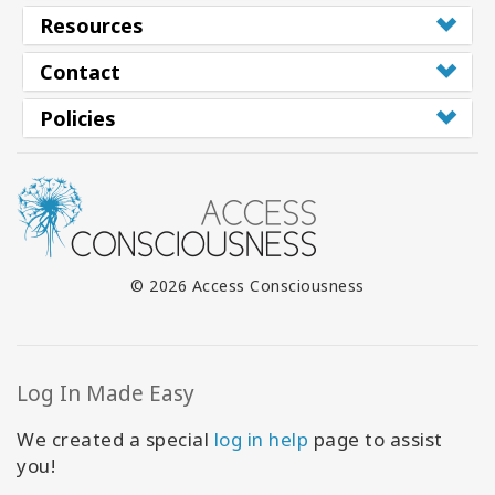
Resources
Contact
Policies
© 2026 Access Consciousness
Log In Made Easy
We created a special
log in help
page to assist
you!