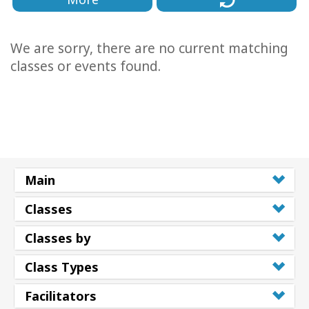
We are sorry, there are no current matching
classes or events found.
Main
Classes
Classes by
Class Types
Facilitators