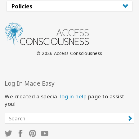
Policies
© 2026 Access Consciousness
Log In Made Easy
We created a special
log in help
page to assist
you!