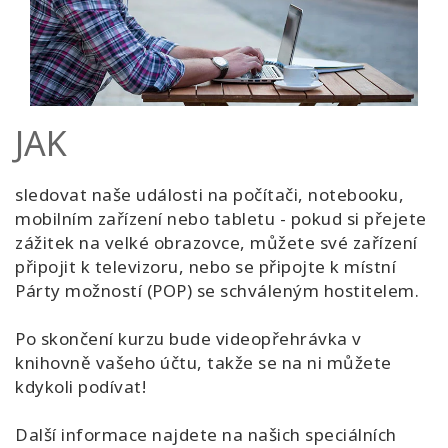
JAK
sledovat naše události na počítači, notebooku,
mobilním zařízení nebo tabletu - pokud si přejete
zážitek na velké obrazovce, můžete své zařízení
připojit k televizoru, nebo se připojte k místní
Párty možností (POP) se schváleným hostitelem.
Po skončení kurzu bude videopřehrávka v
knihovně vašeho účtu, takže se na ni můžete
kdykoli podívat!
Další informace najdete na našich speciálních