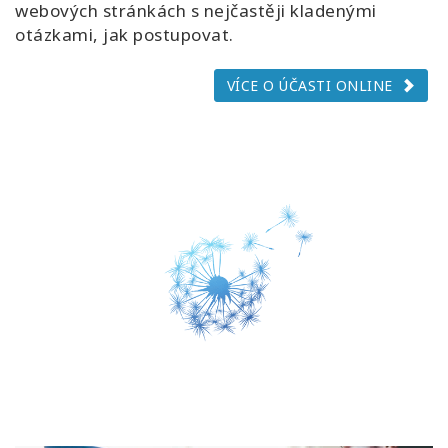
webových stránkách s nejčastěji kladenými
otázkami, jak postupovat.
VÍCE O ÚČASTI ONLINE