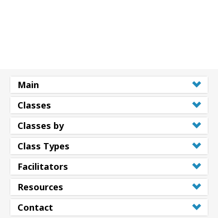
Main
Classes
Classes by
Class Types
Facilitators
Resources
Contact