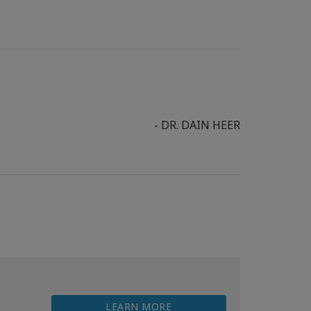
- DR. DAIN HEER
LEARN MORE