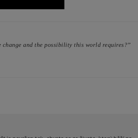
he change and the possibility this world requires?”