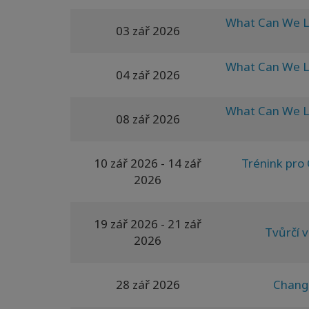
What Can We Le
03 zář 2026
What Can We Le
04 zář 2026
What Can We Le
08 zář 2026
10 zář 2026
- 14 zář
Trénink pro 
2026
19 zář 2026
- 21 zář
Tvůrčí v
2026
28 zář 2026
Changi